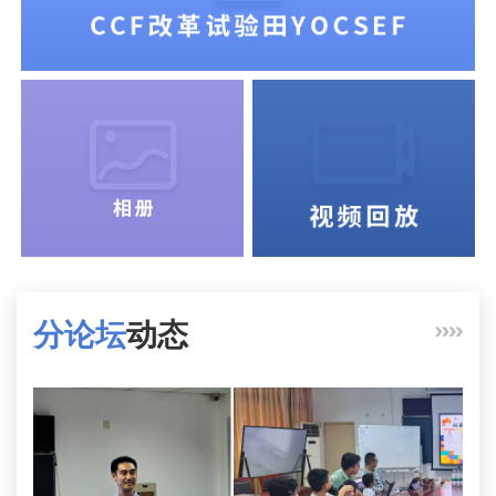
分论坛
动态