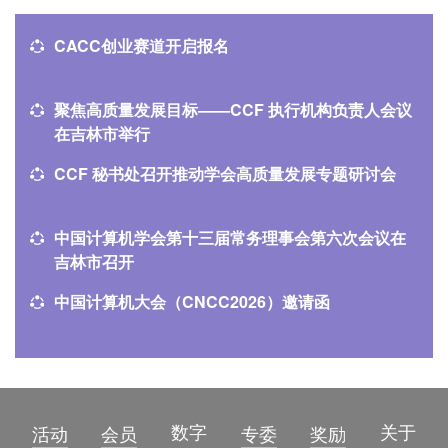
CACC创业赛道开启报名
聚焦高质量发展目标——CCF 执行机构负责人会议
在吉林市举行
CCF 秘书处召开推动学会高质量发展专题研讨会
中国计算机学会第十三届常务理事会第六次会议在
吉林市召开
中国计算机大会（CNCC2026）邀请函
数字
关于
活动
会员
专委
奖励