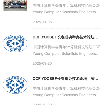
中国计算机学会青年计算机科技论坛CCF
Young Computer Scientists Engineers
ForumCCF YOCSEF长春时间：2025年
2025-11-05
11月1日（星期六）13:00-17:35CCF
YOCSEF长春举办观点论坛：东北制造业
CCF YOCSEF长春成功举办技术论坛—激发生物潜能，绽放生命之光
数字化转型：龙头大厂已先行，中...
中国计算机学会青年计算机科技论坛CCF
Young Computer Scientists Engineers
ForumCCF YOCSEF长春CCF YOCSEF
2025-09-20
长春技术论坛：激发生物潜能，绽放生命
之光时间：2025年09月14日（星期日）
CCF YOCSEF长春举办技术论坛—智能光电技术如何促进现代农业的优质发展论坛
13:30-17:30激光补光技术在促...
中国计算机学会青年计算机科技论坛CCF
Young Computer Scientists Engineers
ForumCCF YOCSEF长春CCF YOCSEF
2024-12-30