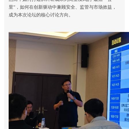
里
”
，如何在创新驱动中兼顾安全、监管与市场效益，
成为本次论坛的核心讨论方向。