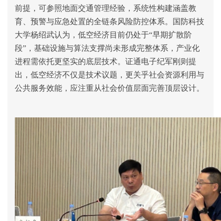
前提，可参照地面交通管理经验，系统性构建涵盖教
育、预警与应急处置的全链条风险防控体系。国防科技
大学杨绍武认为，低空经济目前仍处于
“
早期扩散阶
段
”
，基础设施与算法支撑尚未形成完整体系，产业化
进程需依托更坚实的底层技术。
证通电子
纪军刚则提
出，低空经济不仅是技术议题，更关乎社会资源利用与
公共服务效能，应注重从社会价值层面完善顶层设计。