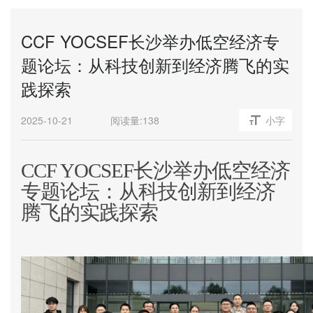
CCF YOCSEF长沙举办低空经济专
题论坛：从科技创新到经济腾飞的实
践探索
2025-10-21
阅读量:
138
小字
CCF YOCSEF
长沙举办低空经济
专题论坛：从科技创新到经济
腾飞的实践探索