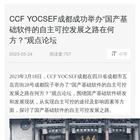
CCF YOCSEF成都成功举办“国产基
础软件的自主可控发展之路在何
方？”观点论坛
2023-03-24
阅读量:
707
小字
2023年3月18日，CCF YOCSEF成都在四川省成都市五
岳宫街28号成都院子举办了“
国产基础软件的自主可控
发展之路在何方？
”观点论坛，围绕国产基础软件研发
和发展现状，从实现自主可控的途径及影响因素等方
面，探讨了国产基础软件的自主可控发展之路。