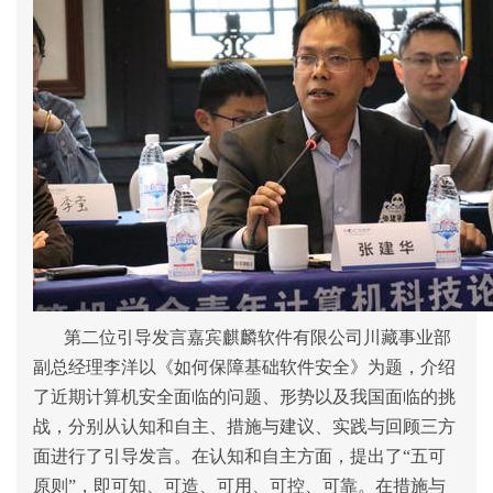
第二位引导发言嘉宾麒麟软件有限公司川藏事业部
副总经理李洋以《如何保障基础软件安全》为题，介绍
了近期计算机安全面临的问题、形势以及我国面临的挑
战，分别从认知和自主、措施与建议、实践与回顾三方
面进行了引导发言。在认知和自主方面，提出了“五可
原则”，即可知、可造、可用、可控、可靠。在措施与