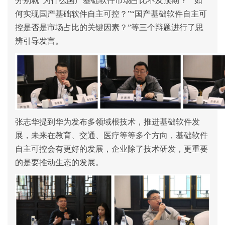
分别就“为什么国产基础软件市场占比不及预期？”“如
何实现国产基础软件自主可控？”“国产基础软件自主可
控是否是市场占比的关键因素？”等三个辩题进行了思
辨引导发言。
张志华提到华为发布多领域根技术，推进基础软件发
展，未来在教育、交通、医疗等等多个方向，基础软件
自主可控会有更好的发展，企业除了技术研发，更重要
的是要推动生态的发展。