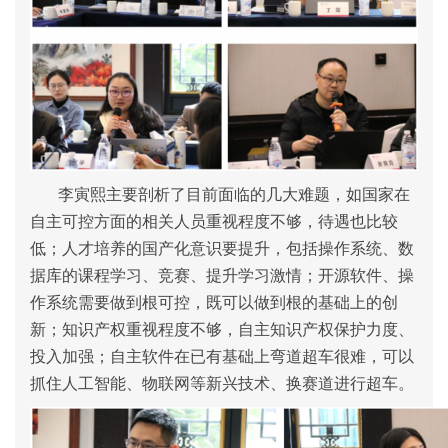
李寅熙主要剖析了目前面临的几大难题，如国家在
自主可控方面的相关人员重视程度不够，待遇也比较
低；人才培养的国产化意识要提升，包括操作系统、数
据库的课程学习、竞赛、提升学习激情；开源软件、操
作系统需要做到根可控，既可以做到根的基础上的创
新；知识产权重视程度不够，自主知识产权保护力度、
投入加强；自主软件在已有基础上弯道超车很难，可以
抓住人工智能、物联网等新兴技术、换赛道进行超车。