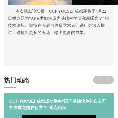
本次观点论坛后，
CCF YOCSEF成都还将于
4
月22
日举办题为“AI技术如何成为基础科学研究新曙光？”的
技术论坛。期待在今后与更多学术者们进行更深入探
讨，碰撞出更多的火花，输出更多的成果。
热门动态
CCF YOCSEF成都成功举办“国产基础软件的自主可
控发展之路在何方？”观点论坛