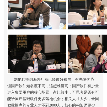
刘艳兵提到海外厂商已经做好布局，有先发优势，
但国产软件知名度不高，追赶难度高；国产软件有少量
进入集团用户的核心场景，占比较小，可思考是否有可
能给国产基础软件更多落地机会；相关人才太少，全国
做数据库的专业人才不到2000人，核心的构架师更少，