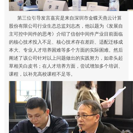
第三位引导发言嘉宾是来自深圳市金蝶天燕云计算
股份有限公司行业生态总监刘志杰，他以题为《发展自
主可控中间件的思考》介绍了信创中间件产业目前面临
的核心技术投入不足、核心技术存在差距、适配迁移成
本大、专业人才培养困难等多个方面的实际困难。然后
阐述了该公司针对以上问题做出的实践努力，如牵头起
草相关白皮书；在人才培养方面，尝试增加多个培训、
课程，以补充高校课程不足等。