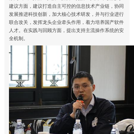
建议方面，建议打造自主可控的信息技术产业链，协同
发展推进科技创新，加大核心技术研发，并与行业进行
联合攻关，发挥龙头企业牵头作用，着力培养国产软件
人才。在实践与回顾方面，提出支持主流操作系统的安
全机制。