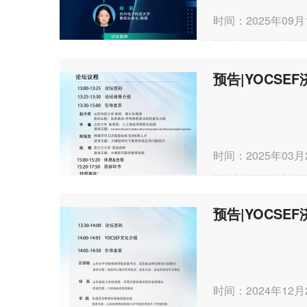
时间：2025年09月
时间：2025年03月
时间：2024年12月