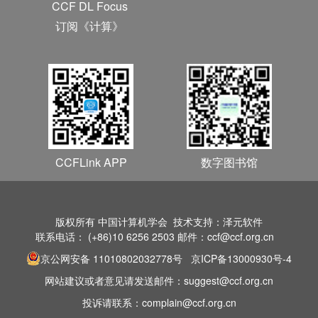
CCF DL Focus
订阅《计算》
CCFLink APP
数字图书馆
版权所有 中国计算机学会 技术支持：泽元软件
联系电话： (+86)10 6256 2503 邮件：ccf@ccf.org.cn
京公网安备 11010802032778号
京ICP备13000930号-4
网站建议或者意见请发送邮件：suggest@ccf.org.cn
投诉请联系：complain@ccf.org.cn