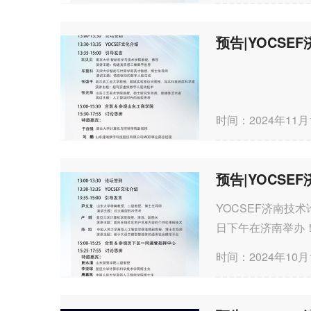
预告|YOCSE
时间：2024年11月
YOCSEF济南技
日下午在济南举办
言模型能力边界、前
时间：2024年10月