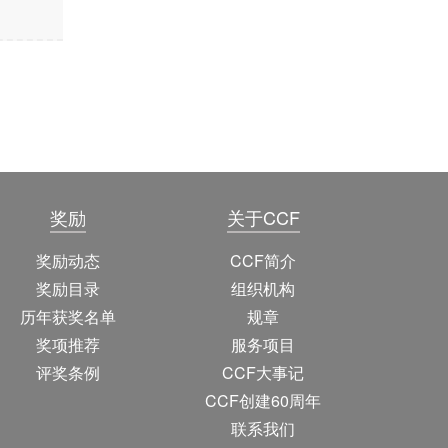
奖励
关于CCF
奖励动态
CCF简介
奖励目录
组织机构
历年获奖名单
规章
奖项推荐
服务项目
评奖条例
CCF大事记
CCF创建60周年
联系我们