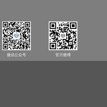
微信公众号
官方微博