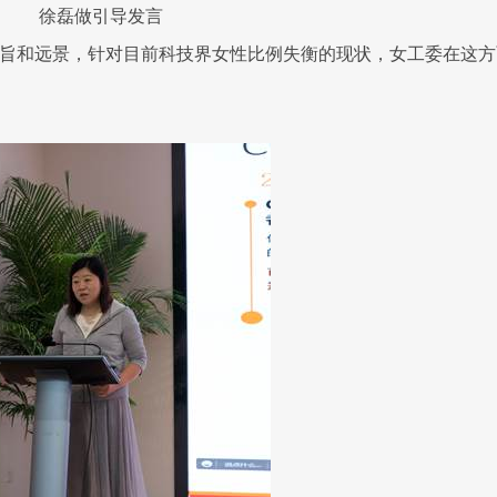
徐磊做引导发言
旨和远景，针对目前科技界女性比例失衡的现状，女工委在这方