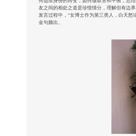
何适应身份的转变，如何做取舍和平衡，总结
友之间的相处之道是珍惜情分，理解但有边界
发言过程中，“女博士作为第三类人，白天愁
金句频出。