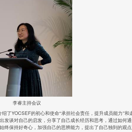
李睿主持会议
YOCSEF
介绍了
的初心和使命“承担社会责任，提升成员能力”和
出发谈对自己的启发，分享了自己成长经历和思考，通过如何通
始终保持好奇心，加强自己的思辨能力，提出了自己独到的观点