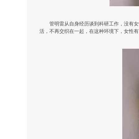
管明雷从自身经历谈到科研工作，没有女
活，不再交织在一起，在这种环境下，女性有