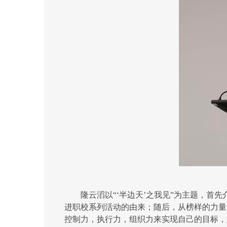
隆云滔以“‘半边天’之我见”为主题，首先
进职校系列活动的由来；随后，从榜样的力量
控制力，执行力，组织力来实现自己的目标，