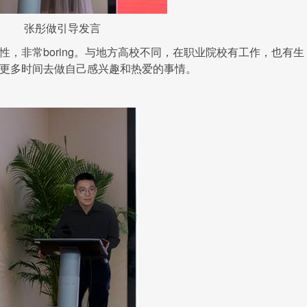
张彤做引导发言
boring
性，非常
。与地方高校不同，在职业院校有工作，也有生
更多时间去做自己感兴趣和热爱的事情。