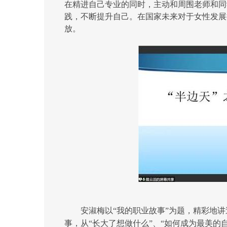
在精进自己专业的同时，主动和周围老师和同
践，不断提升自己。在国家未来对于女性发展
放。
安淑梅以“我的职业故事”为题，精彩地
事，从“长大了想做什么”、“如何成为最美的