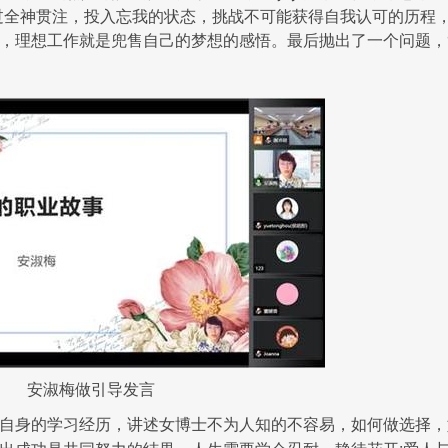
通过全神贯注，投入忘我的状态，挑战不可能获得自我认可的历程
，理想工作就是兜售自己的梦想的感悟。最后抛出了一个问题，
安淑梅做引导发言
合自身的学习经历，讲述女博士不为人知的不容易，如何做选择，