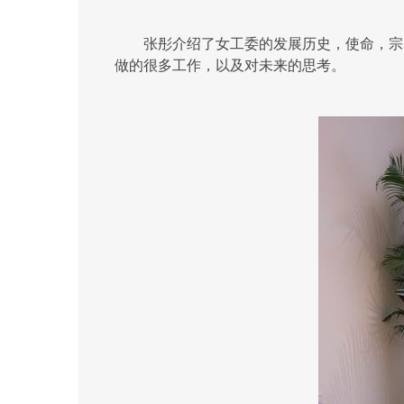
张彤介绍了女工委的发展历史，使命，宗
做的很多工作，以及对未来的思考。