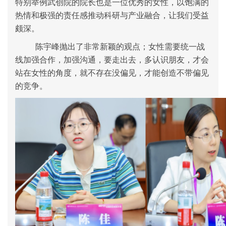
特别举例
武创院的院长也是一位优秀的女性，
以饱满的
热情和极强的责任感推动科研与产业融合，
让我们受益
颇深。
陈宇峰抛出了非常新颖的观点；女性需要统一战
线加强合作，加强沟通，要走出去，多认识朋友，才会
站在女性的角度，就不存在没偏见，才能创造不带偏见
的竞争。