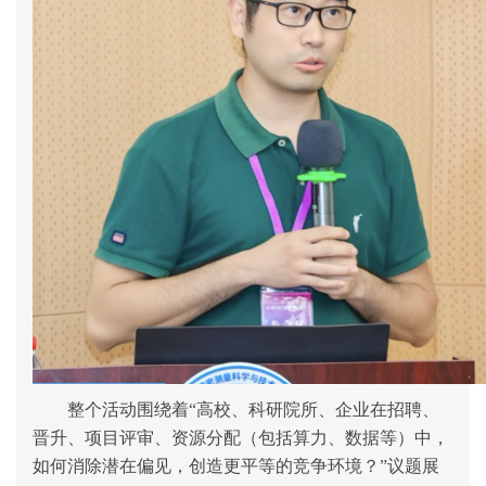
整个活动围绕着“高校、科研院所、企业在招聘、
晋升、项目评审、资源分配（包括算力、数据等）中，
如何消除潜在偏见，创造更平等的竞争环境？”议题展