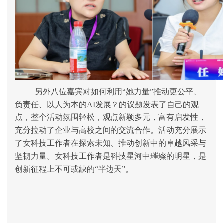
另外八位嘉宾对如何利用“她力量”推动更公平、
负责任、以人为本的AI发展？的议题发表了自己的观
点，整个活动氛围轻松，观点新颖多元，
富有启发性，
充分拉动了企业与高校之间的交流合作
。活动充分展示
了女科技工作者在探索未知、推动创新中的卓越风采与
坚韧力量。女科技工作者是科技星河中璀璨的明星，是
创新征程上不可或缺的“半边天”。