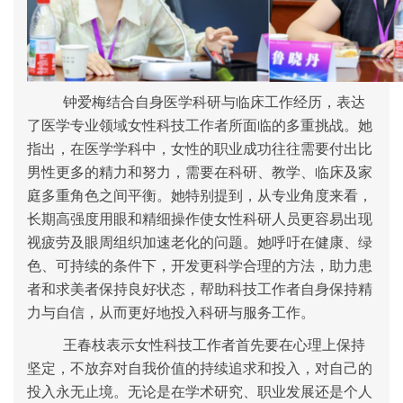
钟爱梅结合自身医学科研与临床工作经历，表达
了医学专业领域女性科技工作者所面临的多重挑战。她
指出，在医学学科中，女性的职业成功往往需要付出比
男性更多的精力和努力，需要在科研、教学、临床及家
庭多重角色之间平衡。她特别提到，从专业角度来看，
长期高强度用眼和精细操作使女性科研人员更容易出现
视疲劳及眼周组织加速老化的问题。她呼吁在健康、绿
色、可持续的条件下，开发更科学合理的方法，助力患
者和求美者保持良好状态，帮助科技工作者自身保持精
力与自信，从而更好地投入科研与服务工作。
王春枝表示
女性科技工作者首先要在心理上保持
坚定，不放弃对自我价值的持续追求和投入
，对自己的
投入永无止境。
无论是在学术研究、职业发展还是个人