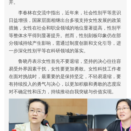
开。
李春林在交流中指出，近年来，社会性别平等意识
日益增强，国家层面相继出台多项支持女性发展的政策
措施，女性在社会和职业领域的地位显著提高，性别平
等整体水平得到显著提升。然而，性别刻板印象仍在部
分领域持续产生影响，需通过制度创新和文化引导，进
一步深化性别平等在科研领域的落实。
鲁晓丹表示女性首先不要退缩，坚持的决心往往容
易受外界因素干扰，女性要更加勇敢。女性科技工作者
在面对挑战时，最重要的是保持坚定，不轻易退缩，要
有持续投入的勇气与决心，以更加积极和勇敢的态度应
对不确定性和压力，持续推动自我突破与价值实现。