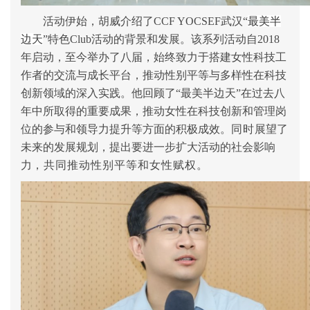
活动伊始，胡威介绍了CCF YOCSEF武汉“
最美半
边天
”
特色Club活动的背景和发展。
该系列活动自2018
年启动，至今举办了八届，始终致力于搭建女性科技工
作者的交流与成长平台，推动性别平等与多样性在科技
创新领域的深入实践。他回顾了“最美半边天”在过去八
年中所取得的重要成果，推动女性在科技创新和管理岗
位的参与和领导力提升等方面的积极成效。
同时
展望了
未来的发展规划，提出要进一步扩大活动的社会影响
力
，共同推动性别平等和女性赋权。