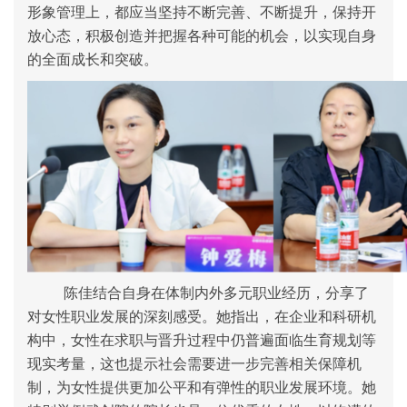
形象管理上，都应当坚持不断完善、不断提升，保持开
放心态，积极创造并把握各种可能的机会，以实现自身
的全面成长和突破。
陈佳
结合自身在体制内外多元职业经历
，
分享了
对女性职业发展的深刻感受。她指出，在企业和科研机
构中，女性在求职与晋升过程中仍普遍面临生育规划等
现实考量，这也提示社会需要进一步完善相关保障机
制，为女性提供更加公平和有弹性的职业发展环境。她