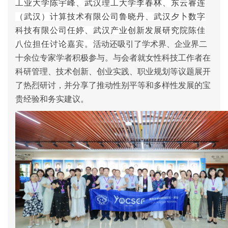
工业大学陈宇峰、武汉理工大学李春林、东云睿连
（武汉）计算技术有限公司鲁晓丹、武汉夕卜数字
科技有限公司任婷、武汉产业创新发展研究院陈佳
八位担任讨论嘉宾。
活动还吸引了学术界、企业界二
十余位专家学者积极参与。与会者就女性科技工作者在
科研管理、技术创新、创业实践、职业规划等议题展开
了热烈研讨，并分享了推动性别平等和多样性发展的宝
贵经验和务实建议。