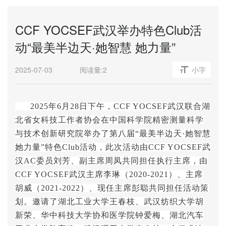
CCF YOCSEF武汉举办特色Club活
动“最美半边天·她智慧 她力量”
2025-07-03
阅读量:
2
小字
2025
年6月28日下午，CCF YOCSEF武汉联合湖
北省女科技工作者协会在中国科学院精密测量科学
与技术创新研究院举办了第八届“最美半边天·她智慧
她力量”特色Club活动，此次活动由CCF YOCSEF武
汉AC委员刘芳、副主席周凤共同担任执行主席，由
CCF YOCSEF武汉主席李琳（2020-2021）、主席
胡威（2021-2022）、现任主席彭聪共同担任活动策
划。邀请了湖北工业大学王春枝、武汉纺织大学胡
新荣、华中科技大学协和医学院钟爱梅、湖北汽车