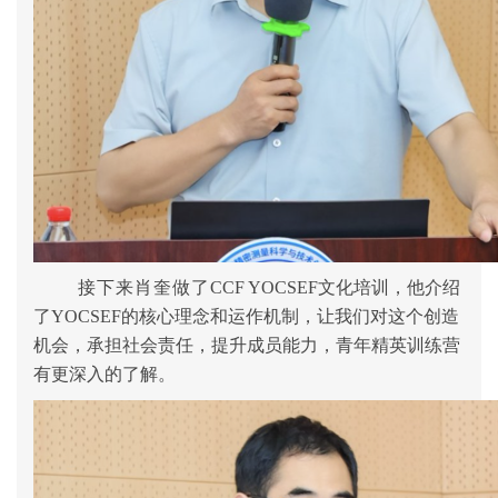
接下来肖奎做了
CCF YOCSEF
文化培训，他
介绍
了YOCSEF的核心理念和运作机制，
让我们对这个创造
机会，承担社会责任，提升成员能力，青年精英训练营
有更深入的了解。