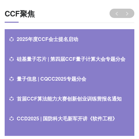
CCF聚焦
2025年度CCF会士提名启动
硅基量子芯片 | 第四届CCF量子计算大会专题分会
量子信息 | CQCC2025专题分会
首届CCF算法能力大赛创新创业训练营报名通知
CCD2025 | 国防科大毛新军开讲《软件工程》