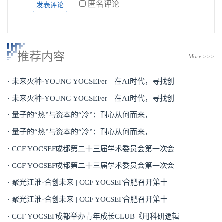
匿名评论
推荐内容
More >>>
· 未来火种·YOUNG YOCSEFer｜在AI时代，寻找创
· 未来火种·YOUNG YOCSEFer｜在AI时代，寻找创
· 量子的“热”与资本的“冷”：耐心从何而来，
· 量子的“热”与资本的“冷”：耐心从何而来，
· CCF YOCSEF成都第二十三届学术委员会第一次会
· CCF YOCSEF成都第二十三届学术委员会第一次会
· 聚光江淮·合创未来 | CCF YOCSEF合肥召开第十
· 聚光江淮·合创未来 | CCF YOCSEF合肥召开第十
· CCF YOCSEF成都举办青年成长CLUB《用科研逻辑