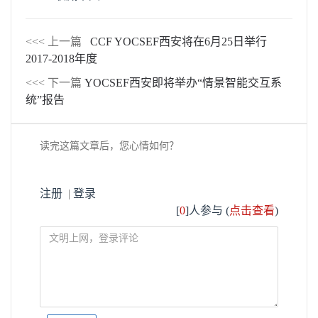
<<< 上一篇
CCF YOCSEF西安将在6月25日举行
2017-2018年度
<<< 下一篇
YOCSEF西安即将举办“情景智能交互系
统”报告
读完这篇文章后，您心情如何？
注册
|
登录
[
0
]人参与 (
点击查看
)