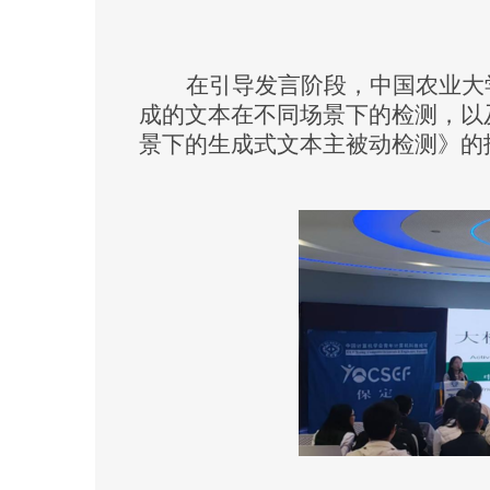
在引导发言阶段，中国农业大
成的文本在不同场景下的检测，以
景下的生成式文本主被动检测》
的