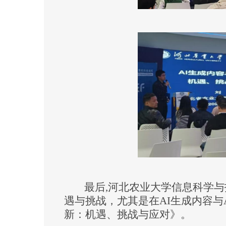
最后
,河北农业大学信息科学
遇与挑战，尤其是在AI生成内容与A
新：机遇、挑战与应对》
。