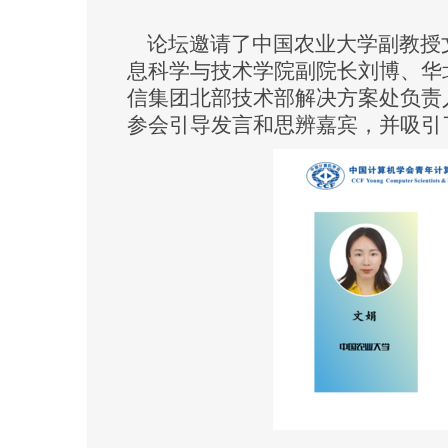
论坛邀请了中国农业大学副教授
息科学与技术学院副院长刘博、华
信集团北部技术部解决方案处负责
参会引导发言和思辨嘉宾，并吸引