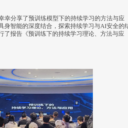
幸幸分享了预训练模型下的持续学习的方法与应
具身智能的深度结合，探索持续学习与
AI安全的
行
了
报告
《预训练下的持续学习理论、方法与应