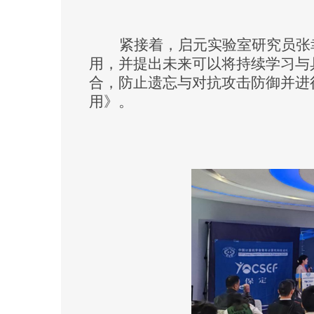
紧接着，启元实验室研究员张
用，并提出未来可以将持续学习与
合，防止遗忘与对抗攻击防御并
进
用》
。