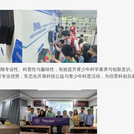
兼顾专业性、科普性与趣味性，有效提升青少年科学素养与创新意识
挥专业优势，常态化开展科技公益与青少年科普活动，为培育科创后