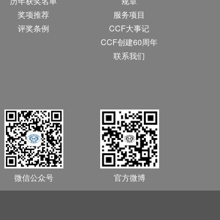
历年获奖名单
规章
奖项推荐
服务项目
评奖条例
CCF大事记
CCF创建60周年
联系我们
微信公众号
官方微博