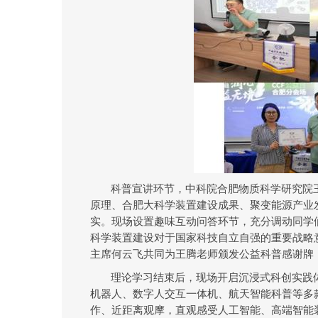
科普宣讲环节
，
中科院合肥物质科学研究院
原理、合肥大科学装置建设成果、聚变能源产业
实。现场设置趣味互动问答环节，充分调动同学
科学装置建设对于国家科技自立自强的重要战略
主席何云飞共同为王腾老师颁发公益科普感谢牌
理论学习结束后，现场开启沉浸式科创实践
机器人、数字人交互一体机、航天智能科普等多
作、近距离观摩，直观感受人工智能、高端智能