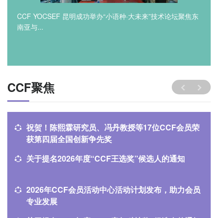
CCF YOCSEF 昆明成功举办“小语种·大未来”技术论坛聚焦东
南亚与...
CCF聚焦
祝贺！陈熙霖研究员、冯丹教授等17位CCF会员荣
获第四届全国创新争先奖
关于提名2026年度“CCF王选奖”候选人的通知
2026年CCF会员活动中心活动计划发布，助力会员
专业发展