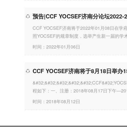
预告|CCF YOCSEF济南分论坛2022
CCF YOCSEF济南将于2022年01月08日
照YOCSEF的规章制度，选举产生新一届的学
各...
时间：2022年01月06日
CCF YOCSEF济南将于8月18日举
&#32;&#32;&#32;&#32;&#32;CCF
程如下：一、注册：2018年08月17日下午—2
活动安排1、&#32;3:00-3:40&#32;YO...
时间：2018年08月12日