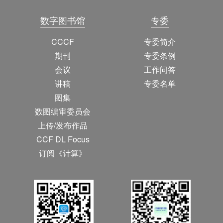
数字图书馆
专委
CCCF
专委简介
期刊
专委条例
会议
工作问答
讲稿
专委名单
图集
数图编审委员会
上传/发布作品
CCF DL Focus
订阅《计算》