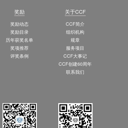
奖励
关于CCF
奖励动态
CCF简介
奖励目录
组织机构
历年获奖名单
规章
奖项推荐
服务项目
评奖条例
CCF大事记
CCF创建60周年
联系我们