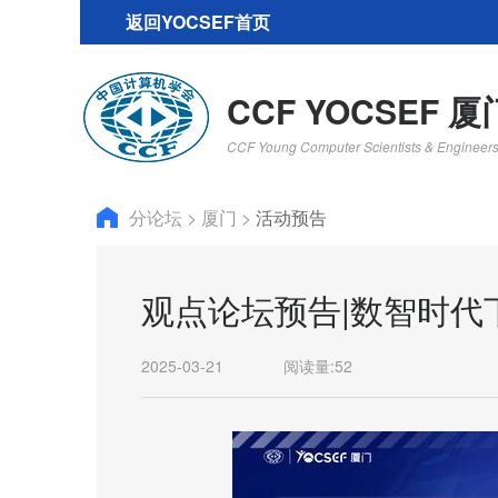
返回YOCSEF首页
CCF YOCSEF 厦
CCF Young Computer Scientists & Engineer
分论坛
>
厦门
>
活动预告
观点论坛预告|数智时代
2025-03-21
阅读量:
52