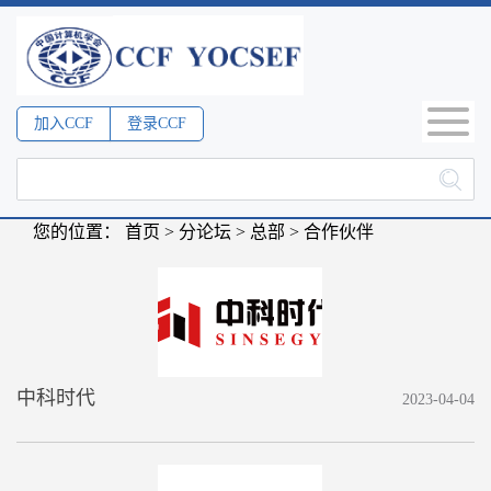
加入CCF
登录CCF
您的位置：
首页
>
分论坛
>
总部
>
合作伙伴
中科时代
2023-04-04