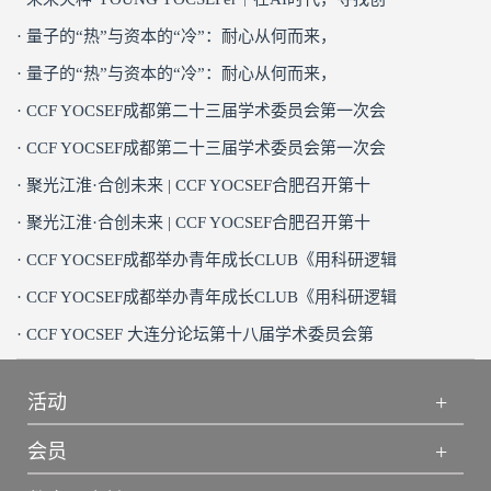
· 量子的“热”与资本的“冷”：耐心从何而来，
· 量子的“热”与资本的“冷”：耐心从何而来，
· CCF YOCSEF成都第二十三届学术委员会第一次会
· CCF YOCSEF成都第二十三届学术委员会第一次会
· 聚光江淮·合创未来 | CCF YOCSEF合肥召开第十
· 聚光江淮·合创未来 | CCF YOCSEF合肥召开第十
· CCF YOCSEF成都举办青年成长CLUB《用科研逻辑
· CCF YOCSEF成都举办青年成长CLUB《用科研逻辑
· CCF YOCSEF 大连分论坛第十八届学术委员会第
+
活动
+
会员