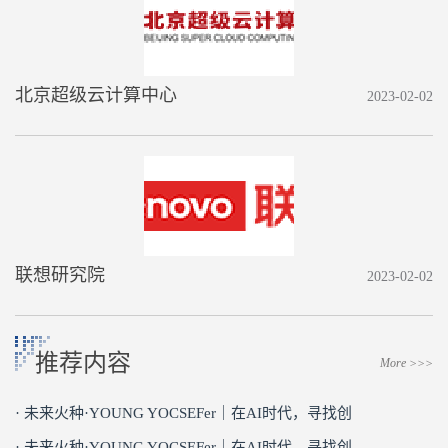
北京超级云计算中心
2023-02-02
联想研究院
2023-02-02
推荐内容
More >>>
· 未来火种·YOUNG YOCSEFer｜在AI时代，寻找创
· 未来火种·YOUNG YOCSEFer｜在AI时代，寻找创