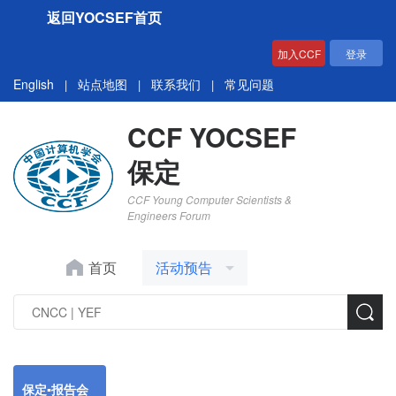
返回YOCSEF首页
加入CCF
登录
English
站点地图
联系我们
常见问题
|
|
|
CCF YOCSEF
保定
CCF Young Computer Scientists &
Engineers Forum
首页
活动预告
保定▪报告会