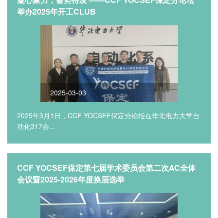
举办2025年开工CLUB
2025-03-03
2025年3月1日，CCF YOCSEF保定分论坛在华北电力大学自
动化317会...
CCF YOCSEF保定第七届学术委员会第二次AC全体
会议暨2025-2026年度换届选举