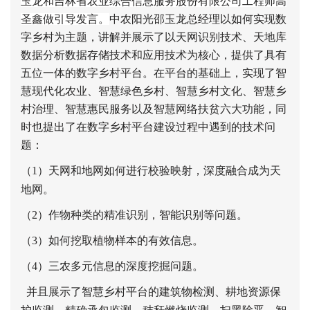
玉龙和吉林省农业综合信息服务股份有限公司工程师高
圣鑫做引导发言。
中农阳光邵玉龙总经理以如何实现数
字乡村为主题，讲解并展示了以天网识别技术、天地库
数据分析数据存储技术和应用技术为核心，提供了具有
五位一体的数字乡村平台。在平台的基础上，实现了智
慧现代化农业、智慧绿色乡村、智慧乡村文化、智慧乡
村治理、智慧惠民服务以及智慧网络扶贫六大功能，同
时也提出了在数字乡村平台建设过程中遇到的技术问
题：
（1）
天网和地网如何进行校验映射，深度融合成为天
地网。
（2）
作物种类的精准识别，智能识别等问题。
（3）
如何挖取植物样本的有效信息。
（4）
三农多元信息的深度挖掘问题。
并且展示了智慧乡村平台的建筑物检测、耕地资源保