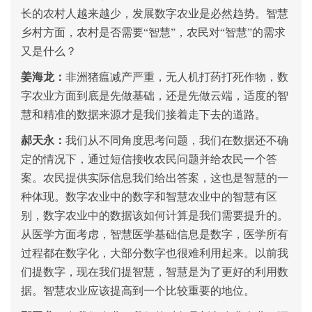
长的农村人越来越少，发展数字农业是必然趋势。智慧
乡村方面，农村是否需要“智慧”，农民对“智慧”的需求
又是什么？
姜海龙：
非洲猪瘟减产严重，无人机打药打死作物，数
字农业方面到底是先做基础，还是先做云端，适度的智
慧和精准的数据来源才是我们接着走下去的道路。
郝天永：
我们从不同角度思考问题，我们在数据还不确
定的情况下，通过短信接收农民问题并给农民一个答
案。农民提供实际信息我们给出答案，这也是智慧的一
种体现。数字农业中的数字和智慧农业中的智慧有区
别，数字农业中的数据该如何计算是我们需要提升的。
从医学方面考虑，智慧医学基础信息是数字，医学所有
过程都在数字化，大部分数字也很难利用起来。以前我
们提数字，现在我们提智慧，智慧是为了更好的利用数
据。智慧农业应该提高到一个比较重要的地位。