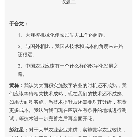
议题二
于合龙：
1
、大规模机械化使农民失去工作的问题。
2、
与国外相比，我国从技术和成本的角度来讲路
还很远。
3、
中国农业应该有一个什么样的数字化发展之
路。
黄栋：
我认为大面积实施数字农业的时机还不成熟，我
们应该等待相关技术成熟，现在我们的技术还不成熟。
如果大面积实施，当技术提升后还需要对其升级，花费
更多成本。我认为我们现在应该在有条件的地域进行测
试，等技术进一步完善之后再全面开花。
彭红星：
对于大型农业企业来讲，实施数字农业较快，