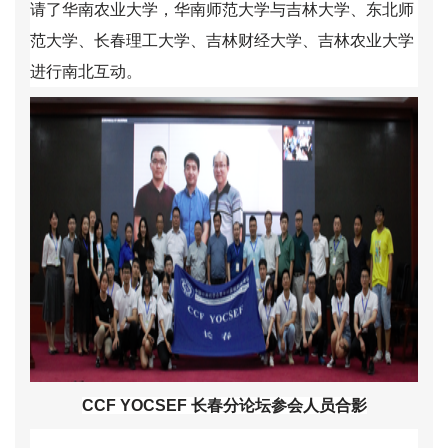
请了华南农业大学，华南师范大学与吉林大学、东北师
范大学、长春理工大学、吉林财经大学、吉林农业大学
进行南北互动。
CCF YOCSEF
长春分论坛参会人员合影