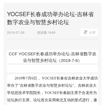
YOCSEF长春成功举办论坛-吉林省
数字农业与智慧乡村论坛
2019-07-09
阅读量:
1649
小字
CCF YOCSEF
长春成功举办论坛-吉林省数字农
业与智慧乡村论坛（2019-7-6）
2019
年7月6日， YOCSEF长春在吉林农业大学成功
举办了"
吉林省数字农业与智慧乡村论坛
"
。
吉林农业大
学信息技术学院院长，YOCSEF长春副主席于合龙作为
论坛执行主席。论坛首次采用南北互动的形式进行，
邀