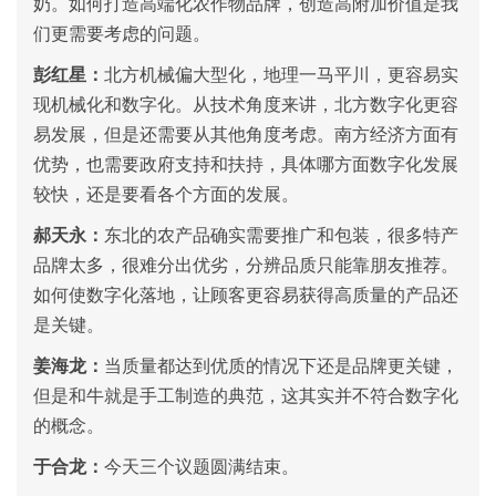
奶。如何打造高端化农作物品牌，创造高附加价值是我
们更需要考虑的问题。
彭红星：
北方机械偏大型化，地理一马平川，更容易实
现机械化和数字化。从技术角度来讲，北方数字化更容
易发展，但是还需要从其他角度考虑。南方经济方面有
优势，也需要政府支持和扶持，具体哪方面数字化发展
较快，还是要看各个方面的发展。
郝天永：
东北的农产品确实需要推广和包装，很多特产
品牌太多，很难分出优劣，分辨品质只能靠朋友推荐。
如何使数字化落地，让顾客更容易获得高质量的产品还
是关键。
姜海龙：
当质量都达到优质的情况下还是品牌更关键，
但是和牛就是手工制造的典范，这其实并不符合数字化
的概念。
于合龙：
今天三个议题圆满结束。