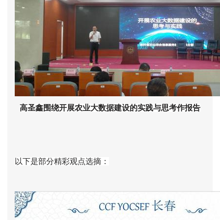
高圣鑫围绕开展农业大数据建设的实践与思考作报告
以下是部分精彩观点选摘：