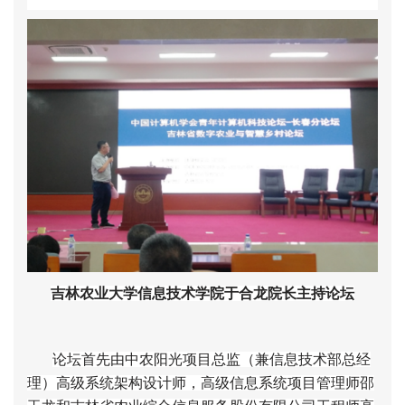
吉林农业大学信息技术学院于合龙院长主持论坛
论坛首先由中农阳光项目总监（兼信息技术部总经
理）高级系统架构设计师，高级信息系统项目管理师邵