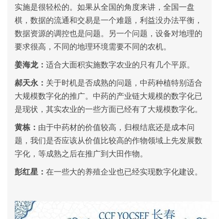
实施是很轻松的。如果从全国的角度来讲，全国一盘
棋，数据的流通和交易是一个难题，利益没办法平衡，
数据资源的调控也是问题。另一个问题，设备对地理的
要求很高，不同的地理环境需要不同的农机。
姜海龙：
适合大面积实施数字农业的只有几个平原。
郝天永：
关于时机是否成熟的问题，中药种植特别适合
大规模数字化的推广。中药的产业链大规模的数字化已
是现状，其实农业的一些方面已经有了大规模数字化。
黄栋：
由于中药材的价值较高，归根结底还是成本问
题，我们是否应该从价值比较高的作物领域上先发展数
字化，等成熟之后在推广到大田作物。
彭红星：
在一些大的养殖企业也已经实现数字化建设。