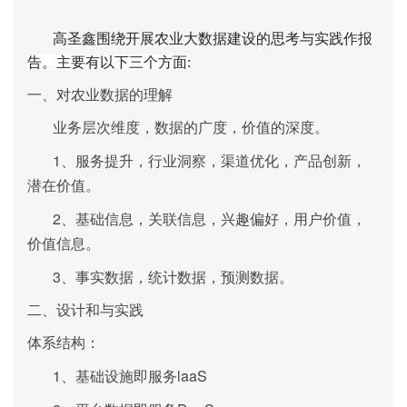
高圣鑫围绕开展农业大数据建设的思考与实践
作报
告。主要有以下三个方面:
一、对农业数据的理解
业务层次维度，数据的广度，价值的深度。
1、
服务提升，行业洞察，渠道优化，产品创新，
潜在价值。
2、
基础信息，关联信息，兴趣偏好，用户价值，
价值信息。
3、
事实数据，统计数据，预测数据。
二、设计和与实践
体系结构：
1、
laaS
基础设施即服务