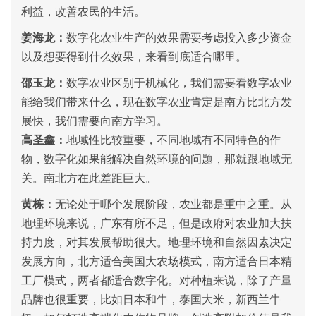
利益，改善农民的生活。
姜海龙：
数字化农业生产的效果需要考虑投入多少资金
以及想要得到什么效果，来看到底适合哪里。
邵玉龙：
数字农业区别于机械化，我们需要看数字农业
能给我们带来什么，现在数字农业肯定是南方比北方发
展快，我们需要向南方学习。
高圣鑫：
地域性比较重要，不同地域有不同特色的作
物，数字化如果能解决自然环境的问题，那就跟地域无
关。南北方在此差距巨大。
黄栋：
无论处于哪个发展阶段，农业都是重中之重。从
地理环境来说，广东有所不足，但是政府对农业加大扶
持力度，对其发展帮助很大。地理环境和自然因素决定
发展方向，北方适合美国大农场模式，南方适合日本精
工厂模式，两者都适合数字化。对种植来说，除了产量
品牌也很重要，比如日本和牛，泰国大米，新西兰牛