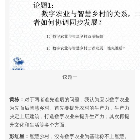
议题一
黄栋：
对于两者谁先谁后的问题，我认为应以数字农业
为先而后智慧乡村。首先要提升农村的生产力，生产力
决定上层建筑，打造数字农业来提升生产力；其次再提
升文化和生活等各个方面。
彭红星：
智慧乡村，没有数字农业为基础称不上智慧。