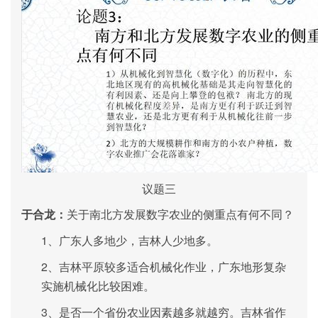
议题三
于合龙：
关于南北方发展数字农业的侧重点有何不同？
1、
广东人多地少，吉林人少地多。
2、
吉林平原较多适合机械化作业，广东地形复杂
实施机械化比较困难。
3、
是否一个省份农业因素越多就越穷。吉林省作