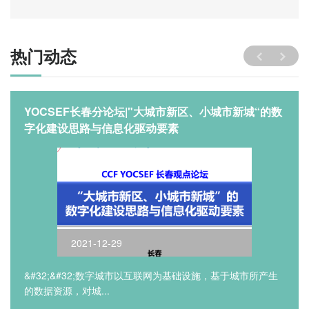
热门动态
YOCSEF长春分论坛|"大城市新区、小城市新城“的数
字化建设思路与信息化驱动要素
2021-12-29
&#32;&#32;数字城市以互联网为基础设施，基于城市所产生
的数据资源，对城...