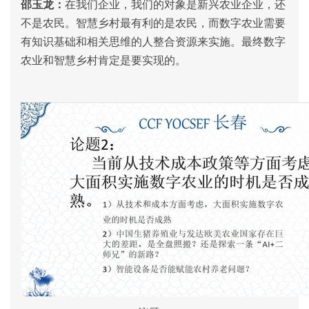
邵玉龙：
在我们企业，我们的对象是新兴农业企业，还
不是农民。智慧乡村最有利的是农民，而数字农业需要
有知识基础和相关思维的人整合资源来实施。最终数字
农业和智慧乡村肯定是要实现的。