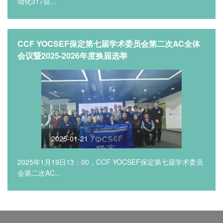
动化317会...
CCF YOCSEF保定第七届学术委员会第二次AC全体
会议暨2025-2026年度换届选举
2025-01-21
2025年1月19日13：00，CCF YOCSEF保定第七届学术委员
会第二次AC...