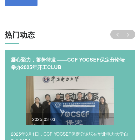
热门动态
凝心聚力，蓄势待发 ——CCF YOCSEF保定分论坛
举办2025年开工CLUB
2025-03-03
2025年3月1日，CCF YOCSEF保定分论坛在华北电力大学自