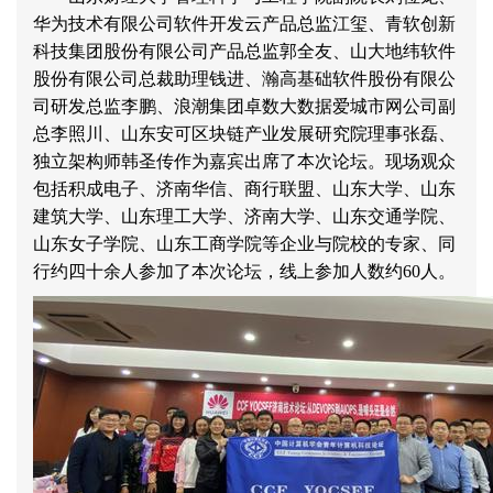
华为技术有限公司软件开发云产品总监江玺、青软创新
科技集团股份有限公司产品总监郭全友、山大地纬软件
股份有限公司总裁助理钱进、瀚高基础软件股份有限公
司研发总监李鹏、浪潮集团卓数大数据爱城市网公司副
总李照川、山东安可区块链产业发展研究院理事张磊、
独立架构师韩圣传作为嘉宾出席了本次论坛。现场观众
包括积成电子、济南华信、商行联盟、山东大学、山东
建筑大学、山东理工大学、济南大学、山东交通学院、
山东女子学院、山东工商学院等企业与院校的专家、同
行约四十余人参加了本次论坛，线上参加人数约
60
人。