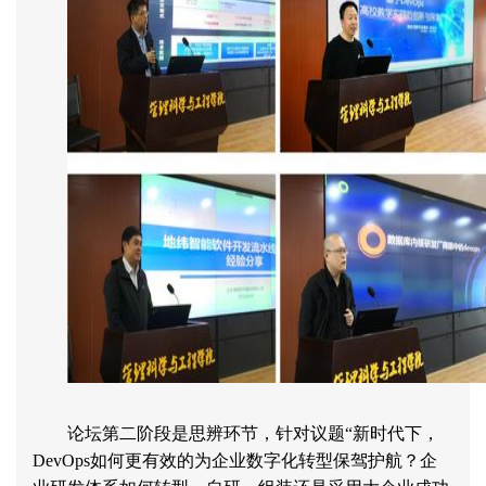
论坛第二阶段是思辨环节，针对议题
“
新时代下，
DevOps
如何更有效的为企业数字化转型保驾护航？企