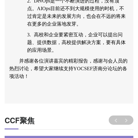
2.
DevOps
是一个不断演进的过程，没有顶
点。
AIOps
目前还不到大规模使用的时机，不
过肯定是未来的发展方向，也会在不远的将来
在更多的企业落地发芽。
3.
高校和企业要紧密互动，企业可以提出问
题、提供数据，高校提供解决方案，要有具体
的应用场景。
并感谢各位演讲嘉宾的精彩报告，感谢与会人员的
热烈讨论，希望大家继续支持
YOCSEF
济南分论坛的各
项活动！
CCF聚焦