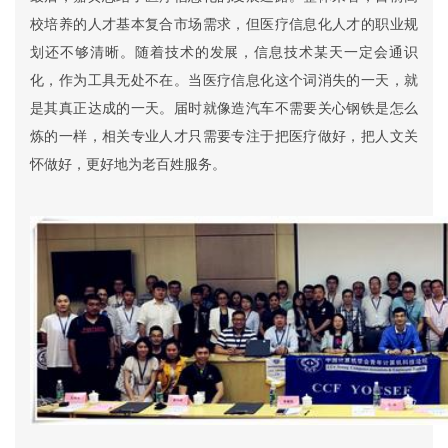
校培养的人才基本复合市场需求，但医疗信息化人才的职业规
划还不够清晰。随着技术的发展，信息技术某天一定会通识
化，作为工具无处不在。当医疗信息化这个词消失的一天，就
是其真正达成的一天。届时就像造汽车不需要关心钢铁是怎么
炼的一样，相关专业人才只需要专注于把医疗做好，把人文关
怀做好，更好地为老百姓服务。