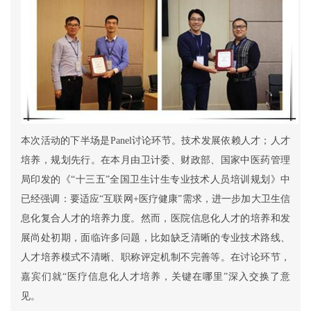
本次活动的下半场是Panel讨论环节。技术发展依赖人才；人才
培养，规划先行。在本月由卫计委、财政部、国家中医药管理
局印发的《“十三五”全国卫生计生专业技术人员培训规划》中
已经强调：要适应“互联网+医疗健康”需求，进一步加大卫生信
息化复合人才的培养力度。然而，医院信息化人才的培养和发
展尚处初期，面临许多问题，比如缺乏清晰的专业技术路线、
人才培养模式不清晰、职称评定机制不完善等。在讨论环节，
嘉宾们就“医疗信息化人才培养，关键在哪里”深入交换了意
见。