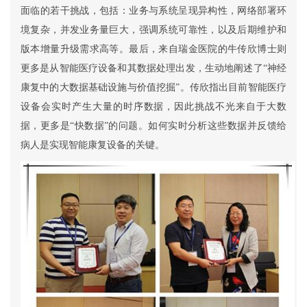
面临的若干挑战，包括：业务与系统呈现异构性，网络部署环
境复杂，并发业务量巨大，强调系统可靠性，以及后期维护和
版本增量升级需求高等。最后，来自瑞金医院的牛传欣博士则
更多是从智能医疗设备和其数据处理出发，生动地阐述了“神经
康复中的大数据基础设施与价值挖掘”。传欣指出目前智能医疗
设备会实时产生大量的时序数据，因此挑战不光来自于大数
据，更多是“快数据”的问题。如何实时分析这些数据并反馈给
病人是实现智能康复设备的关键。