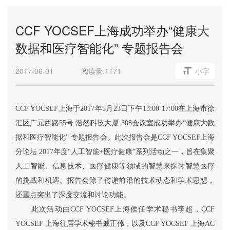
CCF YOCSEF上海成功举办“健康大
数据和医疗智能化” 专题报告会
2017-06-01
阅读量:
1171
小字
CCF YOCSEF上海于2017年5月23日下午13:00-17:00在上海市徐
汇区广元西路55号 浩然科技大厦 308会议室成功举办“健康大数
据和医疗智能化” 专题报告会。此次报告会是CCF YOCSEF上海
分论坛 2017年度“人工智能+医疗健康”系列活动之一，旨在集聚
人工智能、信息技术、医疗健康等领域的智慧来探讨智慧医疗
的挑战和机遇。报告会除了传递前沿的技术动态和学术思想，
还重点突出了深度交流和讨论功能。
此次活动由CCF YOCSEF上海侯任学术秘书李超，CCF
YOCSEF 上海往届学术秘书戚正伟，以及CCF YOCSEF 上海AC