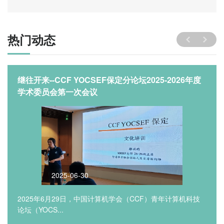
热门动态
继往开来--CCF YOCSEF保定分论坛2025-2026年度
学术委员会第一次会议
2025-06-30
2025年6月29日，中国计算机学会（CCF）青年计算机科技
论坛（YOCS...