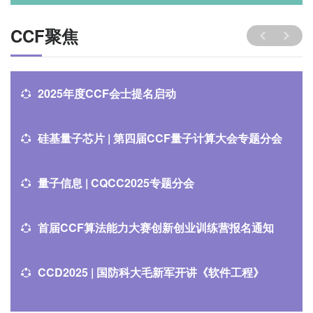
CCF聚焦
2025年度CCF会士提名启动
硅基量子芯片 | 第四届CCF量子计算大会专题分会
量子信息 | CQCC2025专题分会
首届CCF算法能力大赛创新创业训练营报名通知
CCD2025 | 国防科大毛新军开讲《软件工程》