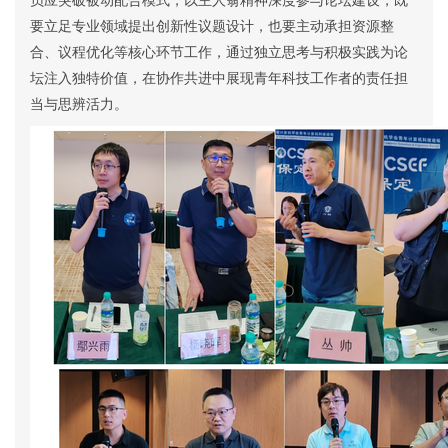
要立足专业领域提出创新性议题设计，也要主动承担资源整
合、议程优化等核心环节工作，通过独立思考与积极实践为论
坛注入独特价值，在协作共进中展现青年科技工作者的责任担
当与思辨活力。