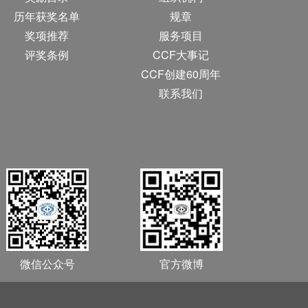
历年获奖名单
规章
奖项推荐
服务项目
评奖条例
CCF大事记
CCF创建60周年
联系我们
微信公众号
官方微博