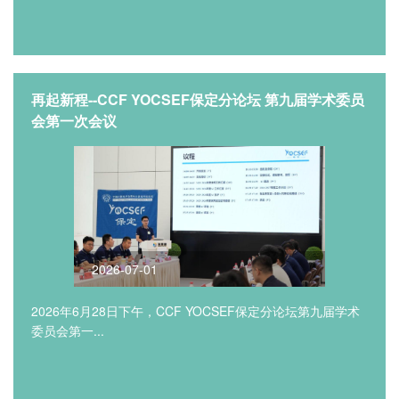
再起新程--CCF YOCSEF保定分论坛 第九届学术委员
会第一次会议
2026-07-01
2026年6月28日下午，CCF YOCSEF保定分论坛第九届学术
委员会第一...