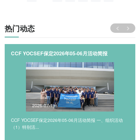
热门动态
CCF YOCSEF保定2026年05-06月活动简报
2026-07-11
CCF YOCSEF保定2026年05-06月活动简报 一、组织活动
（1）特别活...