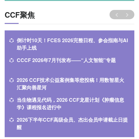
CCF聚焦
倒计时10天！FCES 2026完整日程、参会指南与AI
助手上线
CCCF 2026年7月刊发布——“人文智能”专题
2026 CCF技术公益案例集等您投稿！用数智星火
汇聚向善星河
当生物遇见代码，2026 CCF龙星计划《肿瘤信息
学》课程报名进行中
2026下半年CCF高级会员、杰出会员申请截止日提
醒