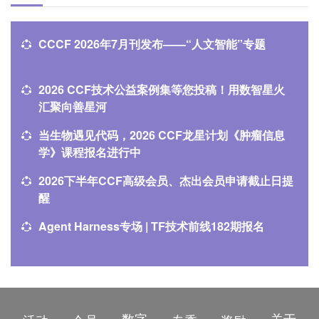
CCCF 2026年7月刊发布——“人文智能”专题
2026 CCF技术公益案例集等您投稿！用数智星火
汇聚向善星河
当生物遇见代码，2026 CCF龙星计划《肿瘤信息
学》课程报名进行中
2026下半年CCF高级会员、杰出会员申请截止日提
醒
Agent Harness专场 | TF技术前线182期报名
数字
关于