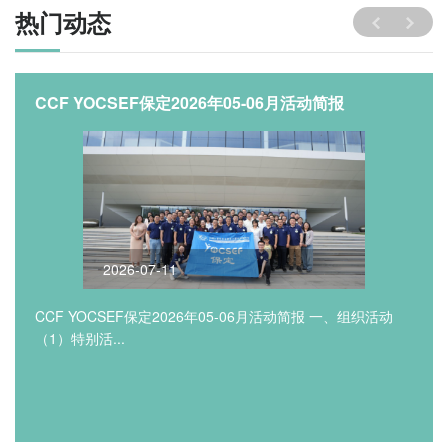
热门动态
CCF YOCSEF保定2026年05-06月活动简报
2026-07-11
CCF YOCSEF保定2026年05-06月活动简报 一、组织活动
（1）特别活...