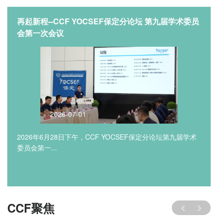
再起新程--CCF YOCSEF保定分论坛 第九届学术委员
会第一次会议
2026-07-01
2026年6月28日下午，CCF YOCSEF保定分论坛第九届学术
委员会第一...
CCF聚焦