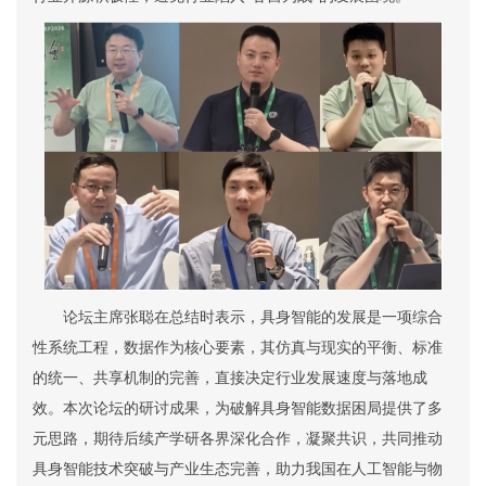
论坛主席张聪在总结时表示，具身智能的发展是一项综合
性系统工程，数据作为核心要素，其仿真与现实的平衡、标准
的统一、共享机制的完善，直接决定行业发展速度与落地成
效。本次论坛的研讨成果，为破解具身智能数据困局提供了多
元思路，期待后续产学研各界深化合作，凝聚共识，共同推动
具身智能技术突破与产业生态完善，助力我国在人工智能与物