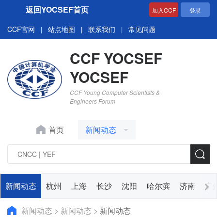
返回YOCSEF首页
加入CCF
登录
CCF官网
站点地图
联系我们
常见问题
|
|
|
CCF YOCSEF
YOCSEF
CCF Young Computer Scientists &
Engineers Forum
首页
新闻动态
新闻动态
杭州
上海
长沙
沈阳
哈尔滨
济南
广
新闻动态
>
新闻动态
>
新闻动态