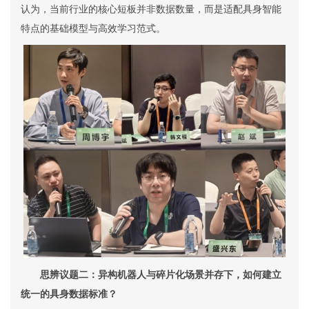
认为，当前行业的核心短板并非数据数量，而是适配具身智能
特点的基础模型与高效学习范式。
思辨议题二：异构机器人与碎片化场景并存下，如何建立
统一的具身数据标准？