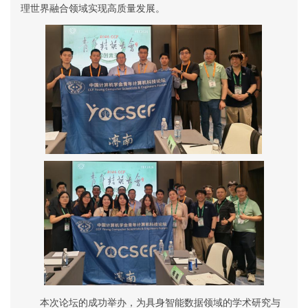
理世界融合领域实现高质量发展。
本次论坛的成功举办，为具身智能数据领域的学术研究与