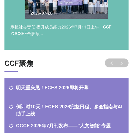
2026-07-26
承担社会责任 提升成员能力2026年7月11日上午，CCF
YOCSEF合肥顺...
CCF聚焦
​明天重庆见！FCES 2026即将开幕
倒计时10天！FCES 2026完整日程、参会指南与AI
助手上线
CCCF 2026年7月刊发布——“人文智能”专题