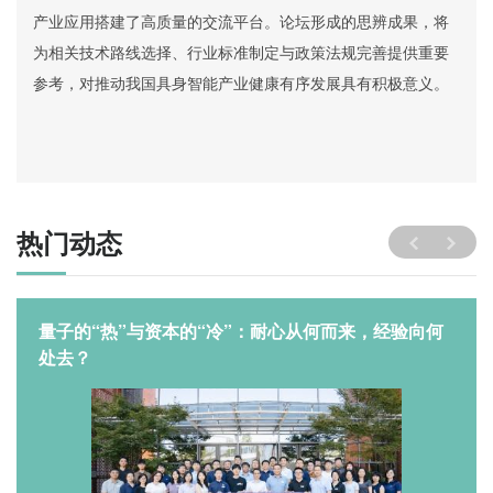
产业应用搭建了高质量的交流平台。论坛形成的思辨成果，将
为相关技术路线选择、行业标准制定与政策法规完善提供重要
参考，对推动我国具身智能产业健康有序发展具有积极意义。
热门动态
量子的“热”与资本的“冷”：耐心从何而来，经验向何
处去？