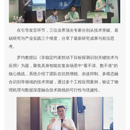
在引导发言环节，三位业界顶尖专家分别从技术突破、基
础研究与产业实践三个维度，分享了最新研究成果与前沿思
考。
罗均教授以《非稳定约束扰动下目标探测识别关键技术与
应用》为题，聚焦具身智能在复杂场景中
“
看不清、数不准
”
的
核心挑战，系统介绍了团队在抗扰增稳、杂波抑制、多模态融
合识别等领域的技术突破，通过多个工程应用案例，验证了物
理机理与数据深度融合技术路线的可行性与优越性。