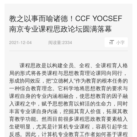
教之以事而喻诸德！CCF YOCSEF
南京专业课程思政论坛圆满落幕
2021-12-04
阅读量:
2334
小字
课程思政是以构建全员、全程、全课程育人格
局的形式将各类课程与思想教育理论课同向同行，
形成协同效应，把“立德树人”作为教育的根本任务的
一种综合教育理念。它科学地将思想教育的要求与
课程自身的专业内涵相融合，使思想教育的因子融
入课程之中，赋予思想教育以鲜活的生命力，同时
丰富专业课自身内涵，挖掘其育人价值，拓展其教
育教学功能。然而目前很多课程思政教育要素植入
生硬明显，尤其是计算机专业课程，容易引起学生
反感。因此，计算机专业教育工作者如何基于课程