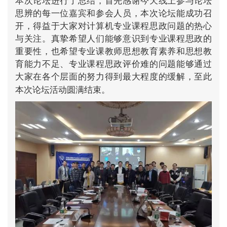
本次论坛进行了总结，首先感谢今天线上参与论坛
思辨的每一位嘉宾和参会人员，本次论坛能成功召
开，得益于大家对计算机专业课程思政问题的热心
与关注。真挚希望人们能够意识到专业课程思政的
重要性，也希望专业课教师思想教育素养和思想教
育能力不足、专业课程思政评价难的问题能够通过
大家在各个层面的努力得到最大程度的缓解，至此
本次论坛活动圆满结束。