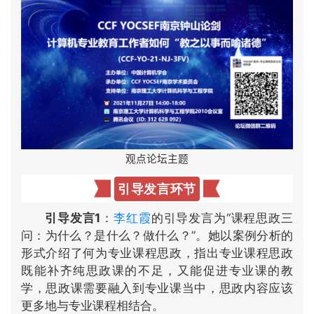
观点论坛主题
引导发言环节
引导发言1
：
李红霞
的引导发言为“课程思政三
问：为什么？是什么？做什么？”。她以案例分析的
形式介绍了何为专业课程思政，指出专业课程思政
既能补齐纯思政课的不足，又能促进专业课的教
学，思政课需要融入到专业课当中，思政内容应该
更多地与专业课程相结合。