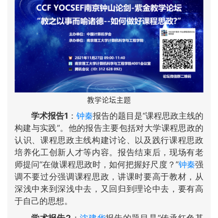
教学论坛主题
学术报告1
：
钟秦
报告的题目是“课程思政主线的
构建与实践”。他的报告主要包括对大学课程思政的
认识、课程思政主线构建讨论、以及践行课程思政
培养化工创新人才等内容。报告结束后，现场有老
师提问“在做课程思政时，如何把握好尺度？”
钟秦
强
调不要过分强调课程思政，讲课时要高于教材，从
深浅中来到深浅中去，又回归到理论中去，要有高
于自己的思想。