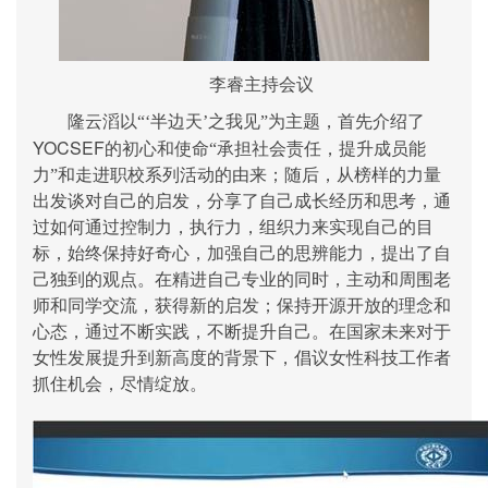
李睿主持会议
隆云滔以“‘半边天’之我见”为主题，首先介绍了
YOCSEF
的初心和使命“承担社会责任，提升成员能
力”和走进职校系列活动的由来；随后，从榜样的力量
出发谈对自己的启发，分享了自己成长经历和思考，通
过如何通过控制力，执行力，组织力来实现自己的目
标，始终保持好奇心，加强自己的思辨能力，提出了自
己独到的观点。在精进自己专业的同时，主动和周围老
师和同学交流，获得新的启发；保持开源开放的理念和
心态，通过不断实践，不断提升自己。在国家未来对于
女性发展提升到新高度的背景下，倡议女性科技工作者
抓住机会，尽情绽放。