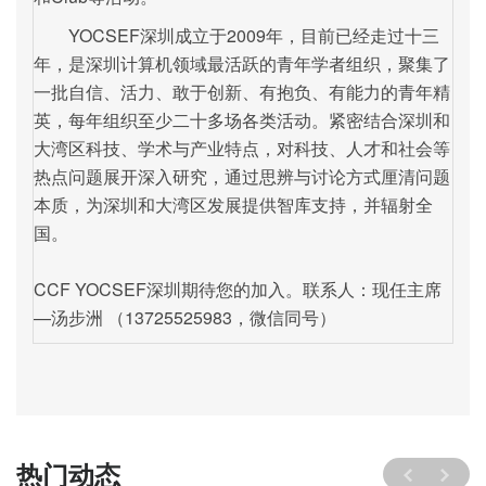
YOCSEF深圳成立于2009年，目前已经走过十三
年，是深圳计算机领域最活跃的青年学者组织，
聚集了
一批自信、活力、敢于创新、有抱负、有能力的青年精
英，
每年组织至少二十多场各类活动。紧密结合深圳和
大湾区科技、学术与产业特点，对科技、人才和社会等
热点问题展开深入研究，通过思辨与讨论方式厘清问题
本质，为深圳和大湾区发展提供智库支持，并辐射全
国。
CCF YOCSEF深圳期待您的加入。联系人：现任主席
—汤步洲 （13725525983，微信同号）
热门动态