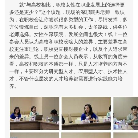
就“与高校相比，职校女性在职业发展上的选择更
多还是更少？”这个议题，现场的深职院男老师一致认
为，在职校会让你尝试很多类型的工作，尽情发挥，多
方位锻炼自己，深职院有太多机会，太多路线，供各位
老师选择。女性在深职院，发展空间也很大！线上一位
参会人员认为高校和职校没啥大的差异，主要差异在高
校更注重理论，职校更直接对接企业，以及个人追求带
来的差异。线上另一位参会人员表示，从教育的角度来
看，高校和职校的本质都一样，只是人才培养的方向不
一样，主要区分为研究型人才、应用型人才、技术性人
才，不管什么层次的人才培养都需要进行实践能力培
养。