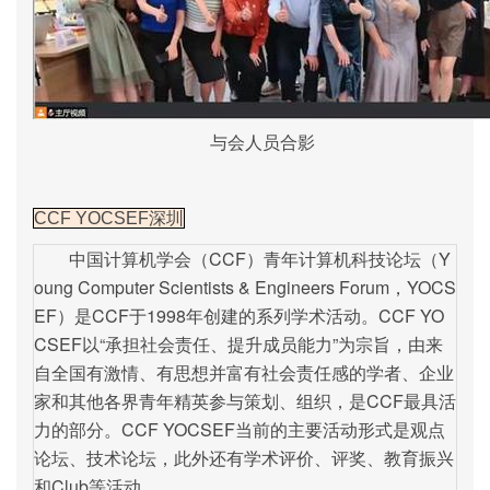
与会人员合影
CCF YOCSEF深圳
中国计算机学会（CCF）青年计算机科技论坛（Y
oung Computer Scientists & Engineers Forum，YOCS
EF）是CCF于1998年创建的系列学术活动。CCF YO
CSEF以“承担社会责任、提升成员能力”为宗旨，由来
自全国有激情、有思想并富有社会责任感的学者、企业
家和其他各界青年精英参与策划、组织，是CCF最具活
力的部分。CCF YOCSEF当前的主要活动形式是观点
论坛、技术论坛，此外还有学术评价、评奖、教育振兴
和Club等活动。