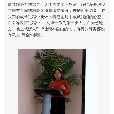
;
是共同努力的结果，人生需要学会忍耐，静待花开
爱人
与朋友之间的相处之道是珍惜情分，理解但有边界；在
我们的成长过程中要怀揣着感谢对手成就我们的心态。
在引导发言过程中，“女博士作为第三类人，白天愁论
文，晚上愁嫁人”、“吐槽不自由的话，所有的赞美都没
有意义”等金句频出。