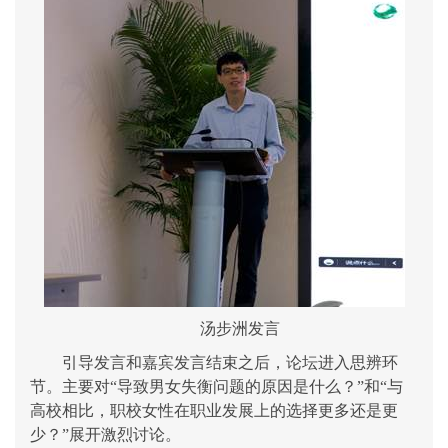
汤步洲发言
引导发言和嘉宾发言结束之后，论坛进入思辨环
节。主要对“导致男女失衡问题的原因是什么？”和“与
高校相比，职校女性在职业发展上的选择更多还是更
少？”展开激烈讨论。