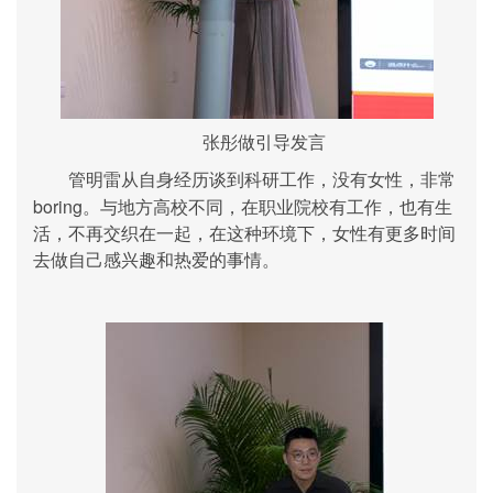
张彤做引导发言
管明雷从自身经历谈到科研工作，没有女性，非常
boring
。与地方高校不同，在职业院校有工作，也有生
活，不再交织在一起，在这种环境下，女性有更多时间
去做自己感兴趣和热爱的事情。