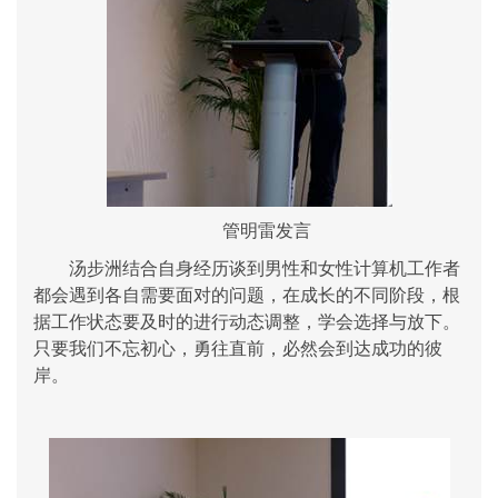
管明雷发言
汤步洲结合自身经历谈到男性和女性计算机工作者
都会遇到各自需要面对的问题，在成长的不同阶段，根
据工作状态要及时的进行动态调整，学会选择与放下。
只要我们不忘初心，勇往直前，必然会到达成功的彼
岸。