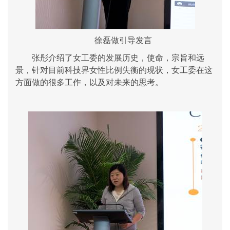
徐磊做引导发言
张彤介绍了女工委的发展历史，使命，宗旨和远
景，针对目前科技界女性比例失衡的现状，女工委在这
方面做的很多工作，以及对未来的思考。