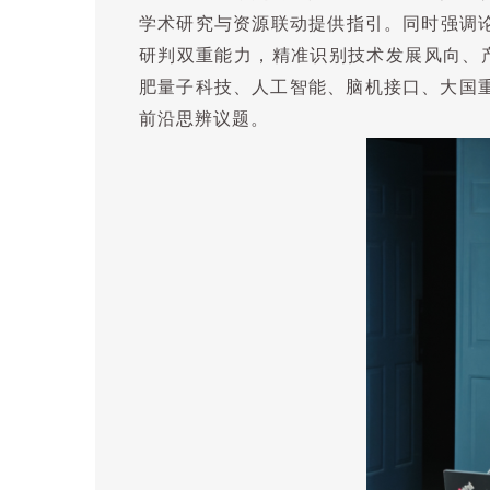
学术研究与资源联动提供指引。同时强调
研判双重能力，精准识别技术发展风向、
肥量子科技、人工智能、脑机接口、大国
前沿思辨议题。