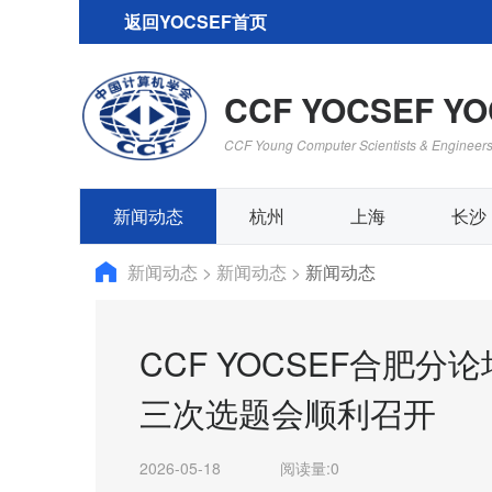
返回YOCSEF首页
CCF YOCSEF Y
CCF Young Computer Scientists & Engineer
新闻动态
杭州
上海
长沙
新闻动态
>
新闻动态
>
新闻动态
CCF YOCSEF合肥分论
三次选题会顺利召开
2026-05-18
阅读量:
0