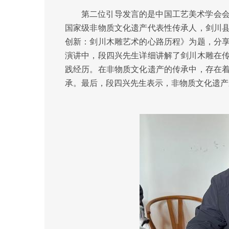
第二位引导发言的是中国工艺美术学会
国家级非物质文化遗产代表性传承人，剑川
创新：剑川木雕艺术的心路历程》为题，分
演讲中，段四兴先生详细讲解了剑川木雕在
践经历。在非物质文化遗产的传承中，存在
承。最后，段四兴先生表示，非物质文化遗产