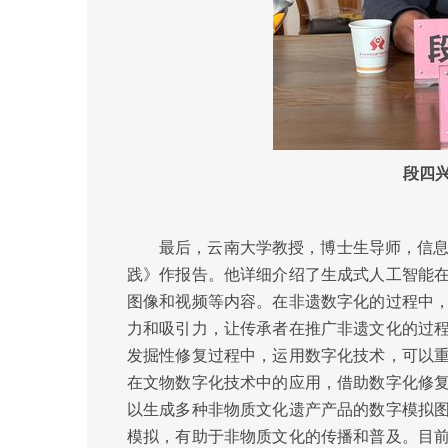
段四
最后，云南大学教授，博士生导师，信息
践》作报告。他详细介绍了生成式人工智能
图像和视频等内容。在非遗数字化的过程中
力和吸引力，让传承者在推广非遗文化的过
发掘性修复过程中，运用数字化技术，可以
在文物数字化技术中的应用，借助数字化修
以生成多种非物质文化遗产产品的数字模拟
模拟，有助于非物质文化的传播和普及。目