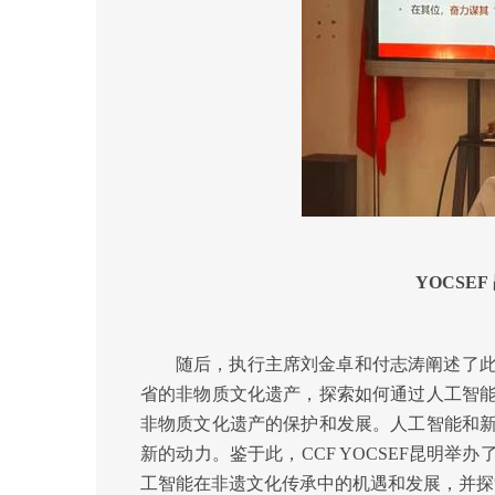
YOCSEF
随后，执行主席刘金卓和付志涛阐述了
省的非物质文化遗产，探索如何通过人工智
非物质文化遗产的保护和发展。人工智能和
新的动力。鉴于此，CCF YOCSEF昆明举
工智能在非遗文化传承中的机遇和发展，并探