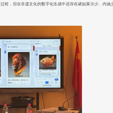
承过程，
但在非遗文化的数字化生成中还存在诸如展示少、内涵