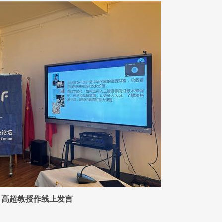
高超教授作线上发言