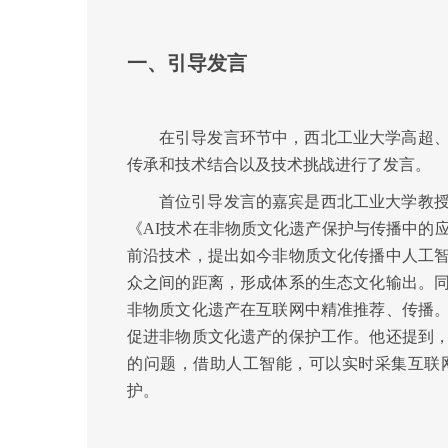
一、引导发言
在引导发言环节中，西北工业大学高超
传承和技术结合以及技术挑战进行了发言。
首位引导发言的嘉宾是西北工业大学教
《AI技术在非物质文化遗产保护与传播中的
前沿技术，提出如今非物质文化传播中人工
众之间的距离，形成体系的生态文化输出。
非物质文化遗产在互联网中精准推荐、传播
促进非物质文化遗产的保护工作。他还提到
的问题，借助人工智能，可以实时采集互联
护。