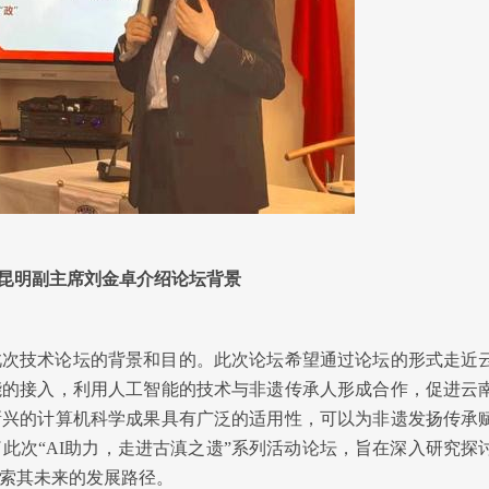
昆明副主席刘金卓介绍论坛背景
此次技术论坛的背景和目的。此次论坛希望通过论坛的形式走近
能的接入，利用人工智能的技术与非遗传承人形成合作，促进云
新兴的计算机科学成果具有广泛的适用性，可以为非遗发扬传承
办了此次“AI助力，走进古滇之遗”系列活动论坛，旨在深入研究探
索其未来的发展路径。