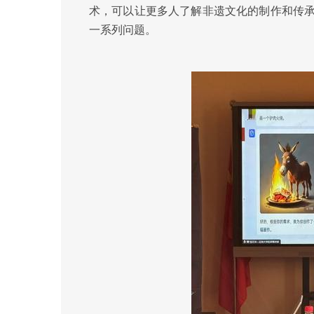
术，可以让更多人了解非遗文化的制作和传
一系列问题。