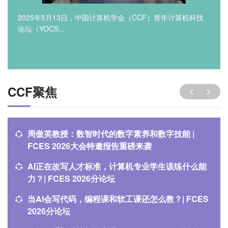
2025年5月13日，中国计算机学会（CCF）青年计算机科技
论坛（YOCS...
CCF聚焦
周傲英教授：数智时代的数字素养和数字技能 |
FCES 2026大会特邀报告重磅来袭
AI正在改写人才标准，计算机专业学生该练什么能
力？| FCES 2026分论坛
当AI会写代码，编程课和软工课还怎么教？| FCES
2026分论坛