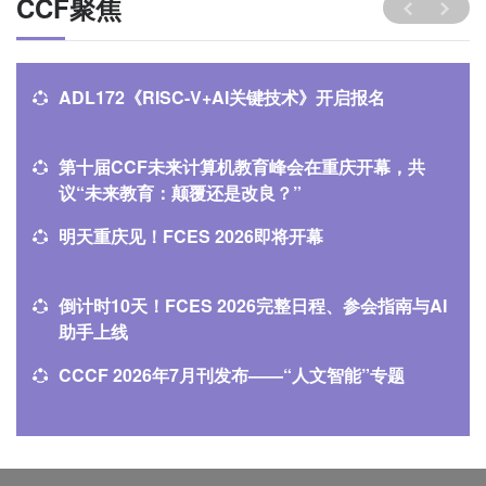
CCF聚焦
ADL172《RISC-V+AI关键技术》开启报名
第十届CCF未来计算机教育峰会在重庆开幕，共
议“未来教育：颠覆还是改良？” ​
​明天重庆见！FCES 2026即将开幕
倒计时10天！FCES 2026完整日程、参会指南与AI
助手上线
CCCF 2026年7月刊发布——“人文智能”专题