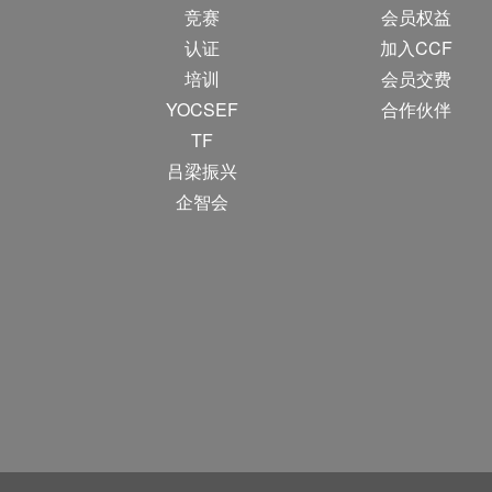
竞赛
会员权益
认证
加入CCF
培训
会员交费
YOCSEF
合作伙伴
TF
吕梁振兴
企智会