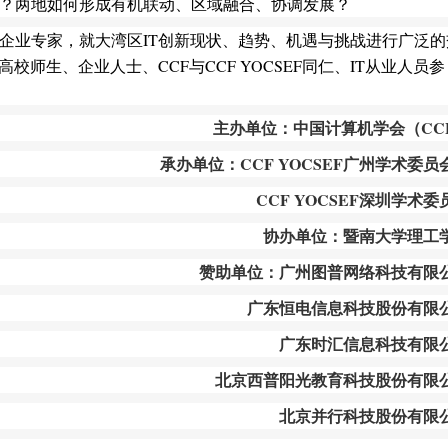
？两地如何形成有机联动、区域融合、协调发展？
企业专家，就大湾区IT创新现状、趋势、机遇与挑战进行广泛的
师生、企业人士、CCF与CCF YOCSEF同仁、IT从业人员参
主办单位：中国计算机学会（
CC
承办单位：
CCF YOCSEF广州学术委员
CCF YOCSEF深圳学术委
协办单位：暨南大学理工
赞助单位：广州图普网络科技有限
广东恒电信息科技股份有限
广东时汇信息科技有限
北京西普阳光教育科技股份有限
北京并行科技股份有限