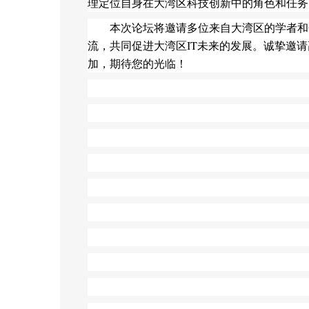
理定位自
身在大湾区科技创新中的角色和任务
本次论坛将邀请多位来自大湾区的学者和
流，共同促进大湾区IT未来的发展。诚挚邀请高校
加，期待您的光临！