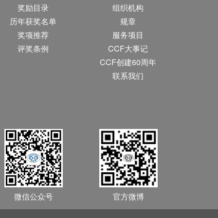
奖励目录
组织机构
历年获奖名单
规章
奖项推荐
服务项目
评奖条例
CCF大事记
CCF创建60周年
联系我们
微信公众号
官方微博