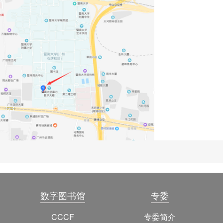
数字图书馆
专委
CCCF
专委简介