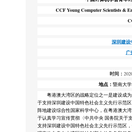
CCF Young Computer Scientists & E
C
深圳建设
广
时间：
20
2
地点：
暨南大学
粤港澳大湾区的战略定位之一是建设成为
于支持深圳建设中国特色社会主义先行示范区
阵地建设综合性国家科学中心，在粤港澳大湾
于认真学习宣传贯彻〈中共中央 国务院关于
支持深圳建设中国特色社会主义先行示范区，