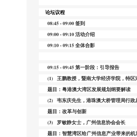
论坛议程
08:45 - 09:00 签到
09:00 - 09:10 活动介绍
09:10 - 09:15 全体合影
09:15 - 09:45 第一阶段：引导报告
(1) 王鹏教授，暨南大学经济学院，特
题目：粤港澳大湾区发展规划纲要解读
(2) 韦东庆先生，港珠澳大桥管理局行政
题目：改革与创新
(3) 罗敏静女士，广州信息协会会长
题目：智慧湾区给广州信息产业带来的机