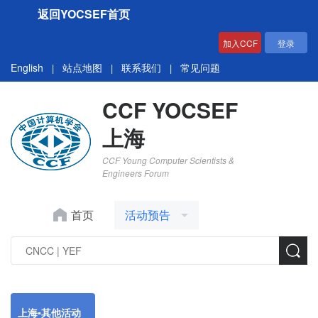
返回YOCSEF首页
加入CCF
登录
English
站点地图
联系我们
常见问题
|
|
|
CCF YOCSEF
上海
CCF Young Computer Scientists &
Engineers Forum
首页
活动预告
上海▪其他活动