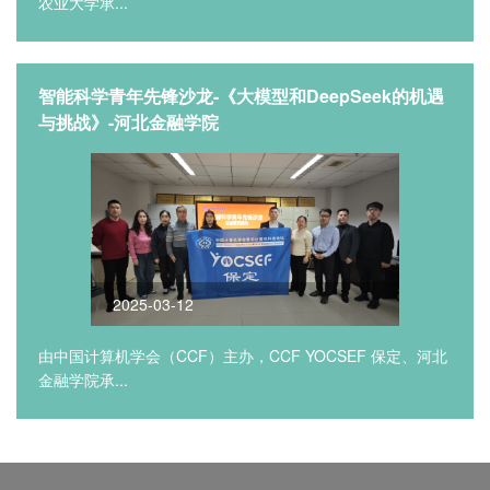
农业大学承...
智能科学青年先锋沙龙-《大模型和DeepSeek的机遇
与挑战》-河北金融学院
2025-03-12
由中国计算机学会（CCF）主办，CCF YOCSEF 保定、河北
金融学院承...