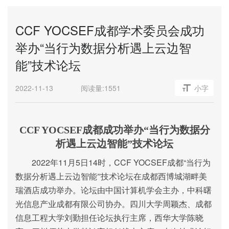
CCF YOCSEF成都学术委员会成功
举办“当行为数据分析遇上云边智
能”技术论坛
2022-11-13
阅读量:
1551
小字
CCF YOCSEF成都成功举办“当行为数据分
析遇上云边智能”技术论坛
2022
11
5
14
CCF YOCSEF
“
年
月
日
时，
成都
当行为
数据分析遇上云边智能”技术论坛在成都西博城湖畔美
瑞酒店成功举办。论坛由中国计算机学会主办，中科曙
光信息产业成都有限公司协办。四川大学周颖杰、成都
信息工程大学刘勤担任论坛执行主席，西华大学陈晓