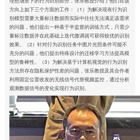
理想场景下的行为识别部分，
张乐教授介绍了他们在该
1
方向上如下三个方面
的工作：（
）为解决现有行为识
别模型需要大量标注数据而实际中往往无法满足该需求
的问题，他们提出一种基于半监督的训练方式，只需少
量标注数据并在此基础上迭代微调就可获得较优的识别
2
效果。（
）针对行为识别任务中图片光照条件可能不
充分的问题，他们提出特殊设计的迁移学习方法提高模
3
型的鲁棒性。（
）为解决基于计算机视觉的行为识别
方法所存在隐私保护性差的问题，张乐教授及其合作者
利用固定位置收发的无线信号代替视频监控，通过分析
观测数据信号的变化实现行为识别。