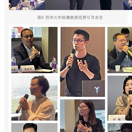
8
图
西华大学陈鹏教授思辨引导发言