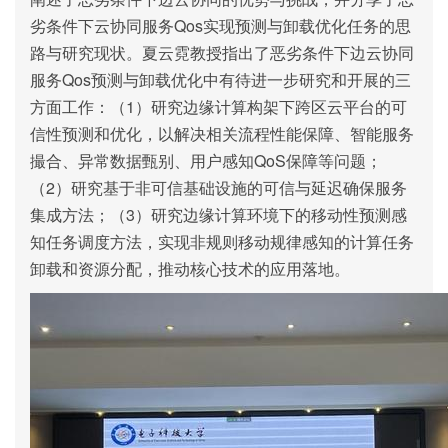
Qos
劣条件下云协同服务
实现预测与卸载优化任务的思
路与研究现状。夏云霓教授指出了恶劣条件下边云协同
Qos
服务
预测与卸载优化中有待进一步研究和开展的三
1
方面工作：（
）研究边缘计算构架下跨区云平台的可
信性预测和优化，以解决相关流程性能保障、智能服务
QoS
撮合、异常数据甄别、用户感知
保障等问题；
2
（
）研究基于非可信基础设施的可信与延迟确保服务
3
集成方法；（
）研究边缘计算环境下的移动性预测感
知任务调度方法，实现非规则移动规律感知的计算任务
卸载和资源分配，推动核心技术的应用落地。