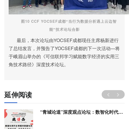
10 CCF YOCSEF
图
成都
“当行为数据分析遇上云边智
能”技术论坛
合影
YOCSEF
最后，本次论坛由
成都现任主席杨新进行
YOCSEF
—
了总结发言，并预告了
成都的下一次活动
将
于峨眉山举办的《可信联邦学习赋能数字经济的实用三
角技术路径》深度技术论坛。
延伸阅读
的道与术
“青城论道”深度观点论坛：数智化时代乡村振兴的道与术