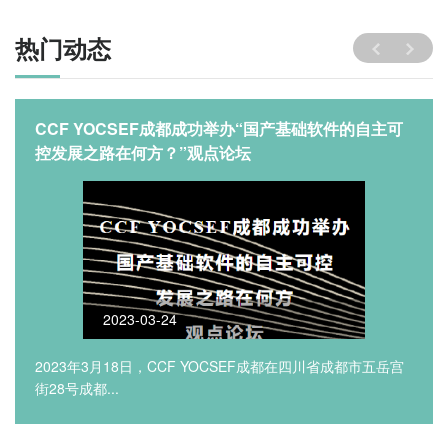
热门动态
CCF YOCSEF成都成功举办“国产基础软件的自主可
控发展之路在何方？”观点论坛
2023-03-24
2023年3月18日，CCF YOCSEF成都在四川省成都市五岳宫
街28号成都...