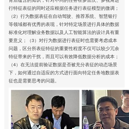
背后蕴含的知识，针对不同的任务在多层次、多视角进
行特征表征的同时还应根据任务进行表征模型的微调；
2
（
）行为数据表征在自动驾驶、推荐系统、智慧银行
等领域都有优秀的表现，针对特定场景进行具体的数据
标准化对理解业务数据以及人工智能算法的设计具有重
3
要意义；（
）对行为数据进行表征时也需要考虑成本
问题，区分所表征特征的重要性程度不仅可以较少冗余
特征带来的干扰，而且可以有效降低数据分析的成本；
4
（
）在无法提前验证数据是否被充分表征的动态场景
下，如何通过自适应的方式进行面向特定任务地数据表
征也是需要思考的问题。