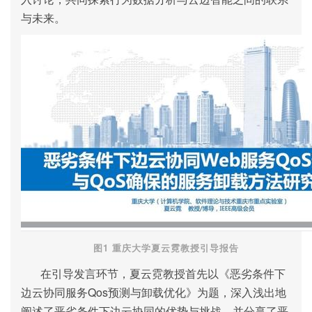
与未来。
1
图
重庆大学夏云霓教授引导报告
在引导发言环节，夏云霓教授首先以《恶劣条件下
Qos
边云协同服务
预测与卸载优化》为题，深入浅出地
阐述了恶劣条件下边云协同的优势与挑战，并分享了恶