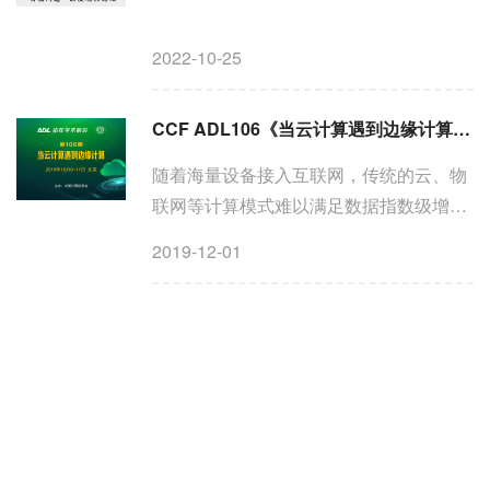
2022-10-25
能
CCF ADL106《当云计算遇到边缘计算》开始报名了
随着海量设备接入互联网，传统的云、物
联网等计算模式难以满足数据指数级增长
对算力的需求。边缘计算迅速崛起，成为
2019-12-01
学术界和工业界的热门研究方向，在诸如
智慧城市、智能家居、智慧医疗、工业互
治理|11月8日TF81
联网、公共安全、边境及国土管理等典型
应用中发挥着重要的作用。
运