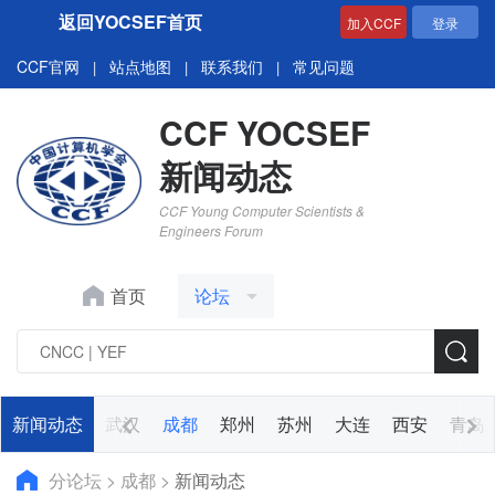
返回YOCSEF首页
加入CCF
登录
CCF官网
站点地图
联系我们
常见问题
|
|
|
CCF YOCSEF
新闻动态
CCF Young Computer Scientists &
Engineers Forum
首页
论坛
广州
新闻动态
重庆
武汉
成都
郑州
苏州
大连
西安
青岛
分论坛
>
成都
>
新闻动态