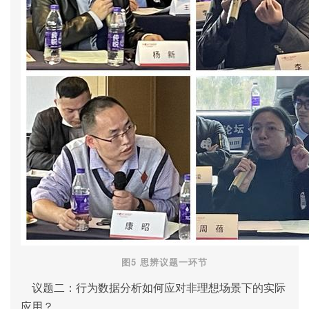
5
图
思辨议题一环节
议题二：行为数据分析如何应对非理想场景下的实际
应用？