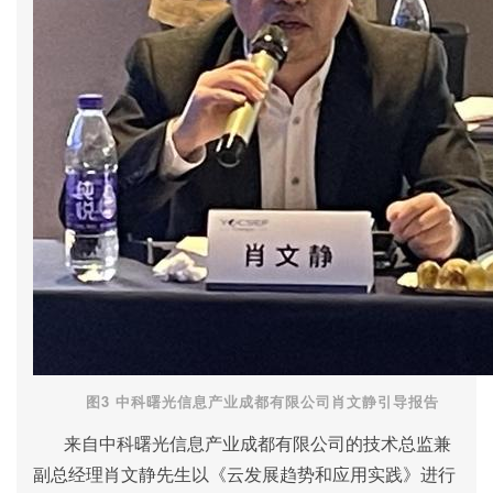
3
图
中科曙光信息产业成都有限公司肖文静引导报告
来自中科曙光信息产业成都有限公司的技术总监兼
副总经理肖文静先生以《云发展趋势和应用实践》进行