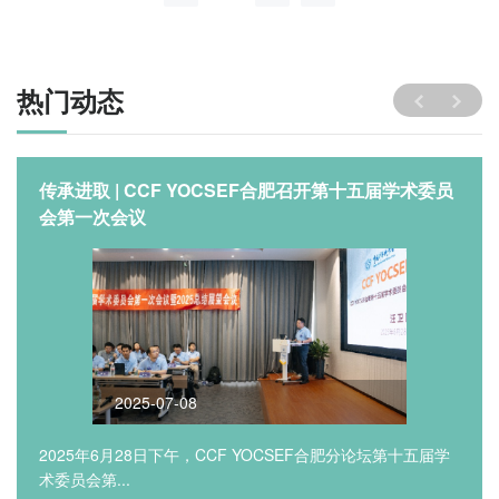
热门动态
传承进取 | CCF YOCSEF合肥召开第十五届学术委员
会第一次会议
2025-07-08
2025年6月28日下午，CCF YOCSEF合肥分论坛第十五届学
术委员会第...