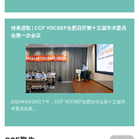
传承进取 | CCF YOCSEF合肥召开第十五届学术委员
会第一次会议
2025-07-08
2025年6月28日下午，CCF YOCSEF合肥分论坛第十五届学
术委员会第...