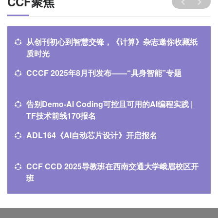
CCF聚焦
从创刊初心到智慧交锋，《计算》杂志邀你收藏纸
质时光
CCCF 2025年8月刊发布——“具身智能”专题
告别Demo-AI Coding可控且可用的AI编程实践 |
TF技术前线170报名
ADL164《AI自动芯片设计》开启报名
CCF CCD 2025导教班在西南交通大学峨眉校区开
班