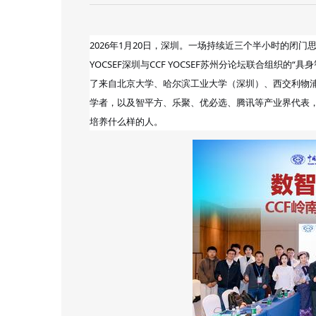
2026年1月20日，深圳。一场持续近三个半小时的闭门
YOCSEF深圳与CCF YOCSEF苏州分论坛联合组织
了来自北京大学、哈尔滨工业大学（深圳）、西交利物
学者，以及智平方、乐聚、优必选、腾讯等产业界代表
培养什么样的人。