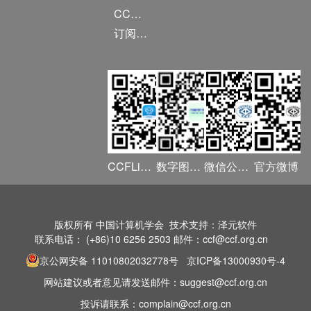
CCF DL Focus
订阅《计算》
CCFLink APP
数字图书馆
微信公众号
官方微博
版权所有 中国计算机学会 技术支持：泽元软件
联系电话： (+86)10 6256 2503 邮件：ccf@ccf.org.cn
京公网安备 11010802032778号
京ICP备13000930号-4
网站建议或者意见请发送邮件：suggest@ccf.org.cn
投诉请联系：complain@ccf.org.cn