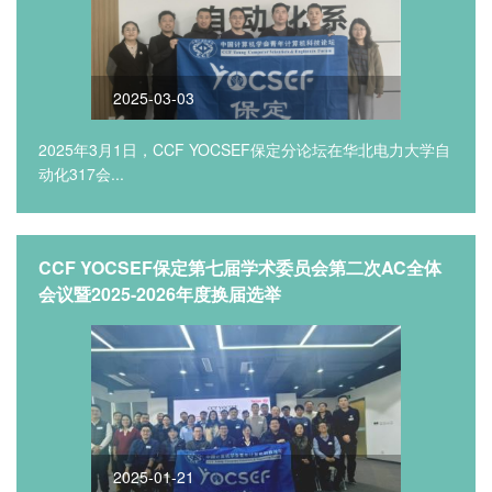
2025-03-03
2025年3月1日，CCF YOCSEF保定分论坛在华北电力大学自
动化317会...
CCF YOCSEF保定第七届学术委员会第二次AC全体
会议暨2025-2026年度换届选举
2025-01-21