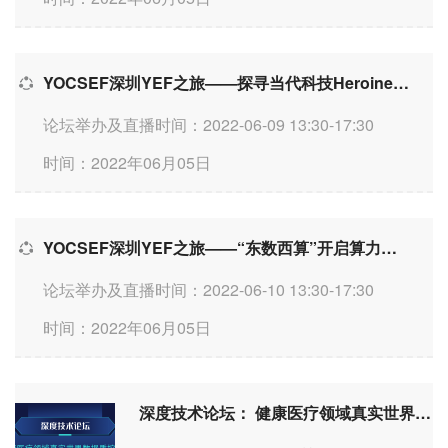
YOCSEF深圳YEF之旅——探寻当代科技Heroine（女性英雄）的成长模型
论坛举办及直播时间：2022-06-09 13:30-17:30
时间：2022年06月05日
YOCSEF深圳YEF之旅——“东数西算”开启算力产业的新纪元
论坛举办及直播时间：2022-06-10 13:30-17:30
时间：2022年06月05日
深度技术论坛： 健康医疗领域真实世界数据质控之路