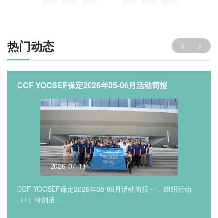
热门动态
CCF YOCSEF保定2026年05-06月活动简报
2026-07-11
CCF YOCSEF保定2026年05-06月活动简报 一、组织活动
（1）特别活...