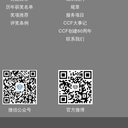
历年获奖名单
规章
奖项推荐
服务项目
评奖条例
CCF大事记
CCF创建60周年
联系我们
微信公众号
官方微博