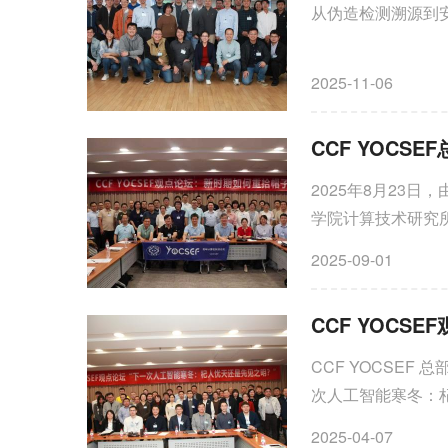
从伪造检测溯源到安
2025-11-06
CCF YOCS
2025年8月23日
学院计算技术研究
2025-09-01
CCF YOCSEF
次人工智能寒冬：
2025-04-07